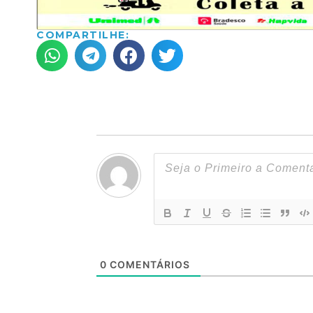
COMPARTILHE:
0
COMENTÁRIOS