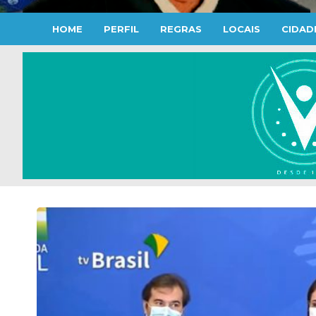
HOME
PERFIL
REGRAS
LOCAIS
CIDAD