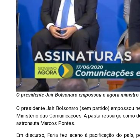
O presidente Jair Bolsonaro empossou o agora ministro
O presidente Jair Bolsonaro (sem partido) empossou nes
Ministério das Comunicações. A pasta ressurge como d
astronauta Marcos Pontes.
Em discurso, Faria fez aceno à pacificação do país, 