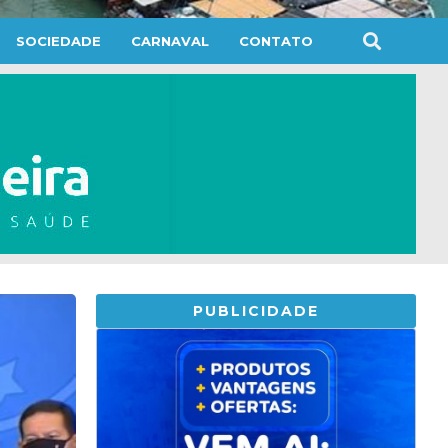
SOCIEDADE
CARNAVAL
CONTATO
PUBLICIDADE