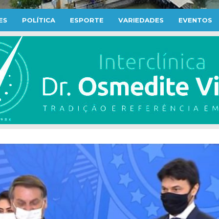
ES
POLÍTICA
ESPORTE
VARIEDADES
EVENTOS