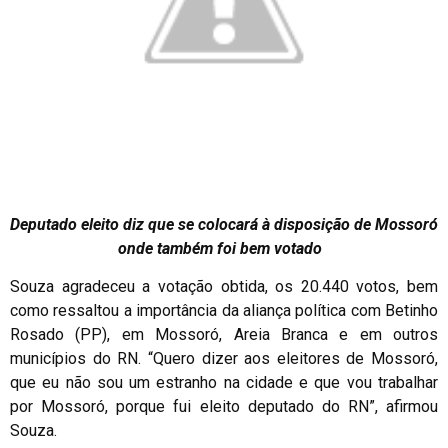
Deputado eleito diz que se colocará à disposição de Mossoró
onde também foi bem votado
Souza agradeceu a votação obtida, os 20.440 votos, bem
como ressaltou a importância da aliança política com Betinho
Rosado (PP), em Mossoró, Areia Branca e em outros
municípios do RN. “Quero dizer aos eleitores de Mossoró,
que eu não sou um estranho na cidade e que vou trabalhar
por Mossoró, porque fui eleito deputado do RN”, afirmou
Souza.