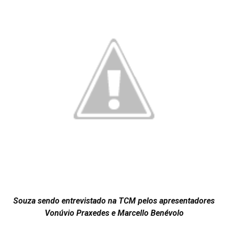
Souza sendo entrevistado na TCM pelos apresentadores
Vonúvio Praxedes e Marcello Benévolo