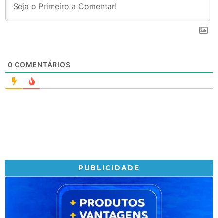
0
COMENTÁRIOS
PUBLICIDADE