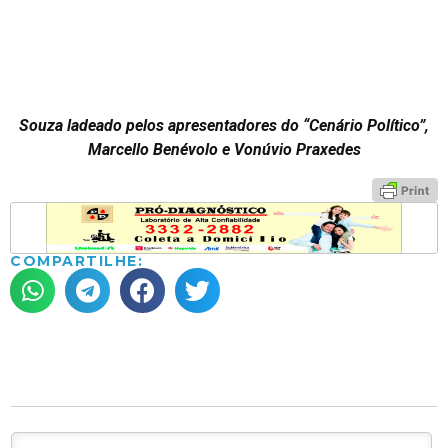
Souza ladeado pelos apresentadores do “Cenário Político”,
Marcello Benévolo e Vonúvio Praxedes
COMPARTILHE: