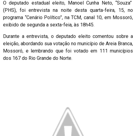
O deputado estadual eleito, Manoel Cunha Neto, “Souza”
(PHS), foi entrevista na noite desta quarta-feira, 15, no
programa “Cenário Político”, na TCM, canal 10, em Mossoró,
exibido de segunda a sexta-feia, às 18h45.
Durante a entrevista, o deputado eleito comentou sobre a
eleição, abordando sua votação no município de Areia Branca,
Mossoró, e lembrando que foi votado em 111 municípios
dos 167 do Rio Grande do Norte.