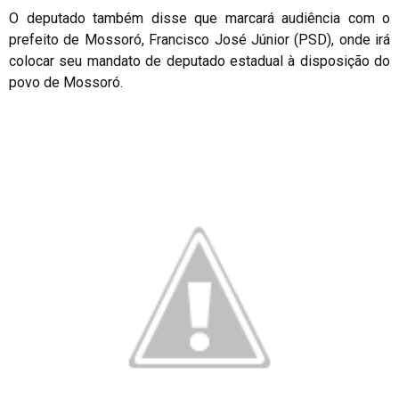
O deputado também disse que marcará audiência com o
prefeito de Mossoró, Francisco José Júnior (PSD), onde irá
colocar seu mandato de deputado estadual à disposição do
povo de Mossoró.