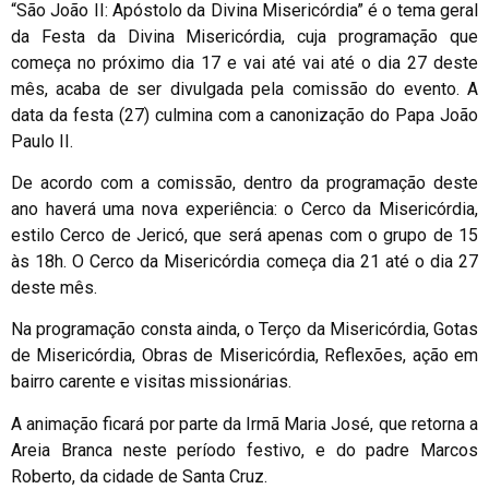
“São João II: Apóstolo da Divina Misericórdia” é o tema geral
da Festa da Divina Misericórdia, cuja programação que
começa no próximo dia 17 e vai até vai até o dia 27 deste
mês, acaba de ser divulgada pela comissão do evento. A
data da festa (27) culmina com a canonização do Papa João
Paulo II.
De acordo com a comissão, dentro da programação deste
ano haverá uma nova experiência: o Cerco da Misericórdia,
estilo Cerco de Jericó, que será apenas com o grupo de 15
às 18h. O Cerco da Misericórdia começa dia 21 até o dia 27
deste mês.
Na programação consta ainda, o Terço da Misericórdia, Gotas
de Misericórdia, Obras de Misericórdia, Reflexões, ação em
bairro carente e visitas missionárias.
A animação ficará por parte da Irmã Maria José, que retorna a
Areia Branca neste período festivo, e do padre Marcos
Roberto, da cidade de Santa Cruz.