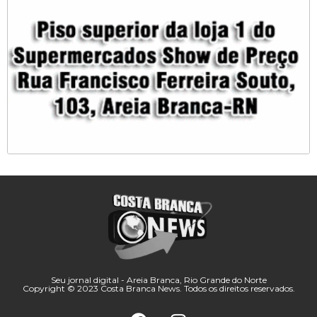
Seu jornal digital - Areia Branca, Rio Grande do Norte
Copyright © 2023 Costa Branca News. Todos os direitos reservados.