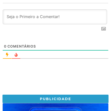
0
COMENTÁRIOS
PUBLICIDADE