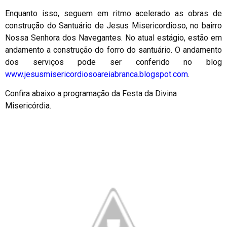
Enquanto isso, seguem em ritmo acelerado as obras de
construção do Santuário de Jesus Misericordioso, no bairro
Nossa Senhora dos Navegantes. No atual estágio, estão em
andamento a construção do forro do santuário. O andamento
dos serviços pode ser conferido no blog
www.jesusmisericordiosoareiabranca.blogspot.com
.
Confira abaixo a programação da Festa da Divina
Misericórdia.