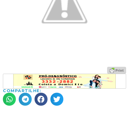
COMPARTILHE: