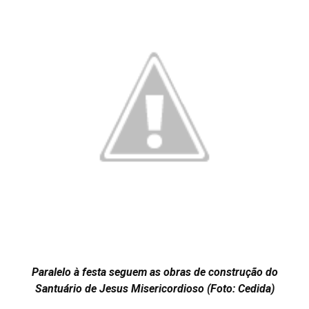
Paralelo à festa seguem as obras de construção do
Santuário de Jesus Misericordioso (Foto: Cedida)