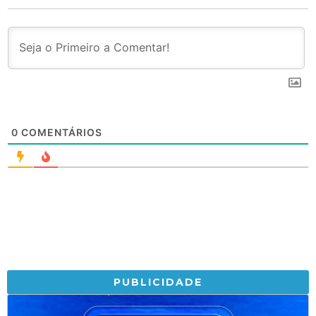
0
COMENTÁRIOS
PUBLICIDADE