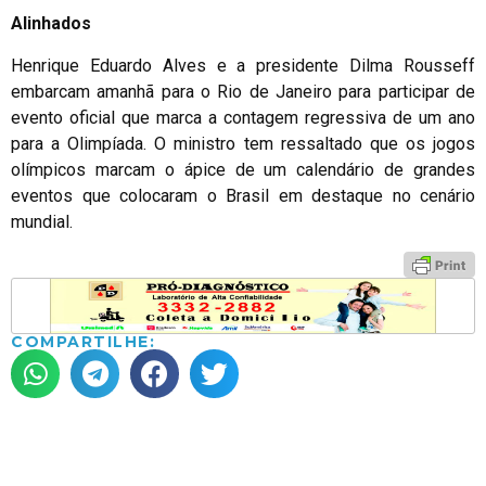
Alinhados
Henrique Eduardo Alves e a presidente Dilma Rousseff
embarcam amanhã para o Rio de Janeiro para participar de
evento oficial que marca a contagem regressiva de um ano
para a Olimpíada. O ministro tem ressaltado que os jogos
olímpicos marcam o ápice de um calendário de grandes
eventos que colocaram o Brasil em destaque no cenário
mundial.
COMPARTILHE: