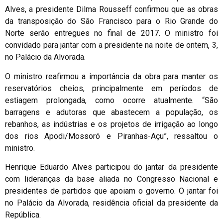
Alves, a presidente Dilma Rousseff confirmou que as obras
da transposição do São Francisco para o Rio Grande do
Norte serão entregues no final de 2017. O ministro foi
convidado para jantar com a presidente na noite de ontem, 3,
no Palácio da Alvorada.
O ministro reafirmou a importância da obra para manter os
reservatórios cheios, principalmente em períodos de
estiagem prolongada, como ocorre atualmente. “São
barragens e adutoras que abastecem a população, os
rebanhos, as indústrias e os projetos de irrigação ao longo
dos rios Apodi/Mossoró e Piranhas-Açu”, ressaltou o
ministro.
Henrique Eduardo Alves participou do jantar da presidente
com lideranças da base aliada no Congresso Nacional e
presidentes de partidos que apoiam o governo. O jantar foi
no Palácio da Alvorada, residência oficial da presidente da
República.