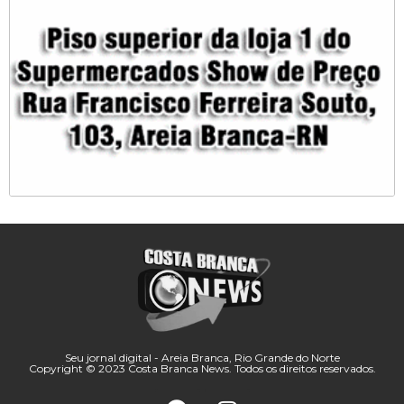
Seu jornal digital - Areia Branca, Rio Grande do Norte
Copyright © 2023 Costa Branca News. Todos os direitos reservados.