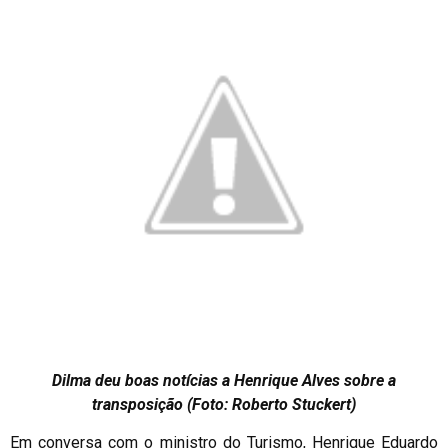
Dilma deu boas notícias a Henrique Alves sobre a
transposição (Foto: Roberto Stuckert)
Em conversa com o ministro do Turismo, Henrique Eduardo