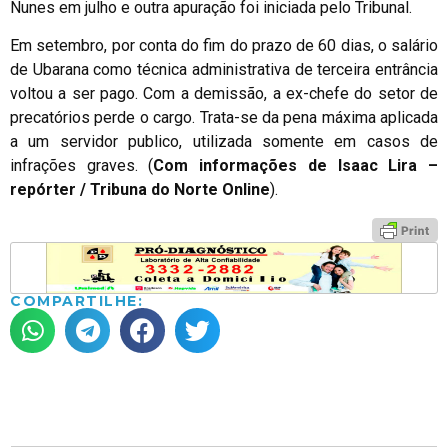
Nunes em julho e outra apuração foi iniciada pelo Tribunal.
Em setembro, por conta do fim do prazo de 60 dias, o salário
de Ubarana como técnica administrativa de terceira entrância
voltou a ser pago. Com a demissão, a ex-chefe do setor de
precatórios perde o cargo. Trata-se da pena máxima aplicada
a um servidor publico, utilizada somente em casos de
infrações graves. (
Com informações de Isaac Lira –
repórter / Tribuna do Norte Online
).
COMPARTILHE: