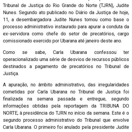
Tribunal de Justiça do Rio Grande do Norte (TJRN), Judite
Nunes. Segundo ato publicado no Diário da Justiça de hoje,
11, a desembargadora Judite Nunes tomou como base o
processo administrativo instaurado para apurar a conduta da
ex-servidora como chefe do setor de precatórios, cargo
comissionado exercido por Ubarana até janeiro deste ano.
Como se sabe, Carla Ubarana confessou ter
operacionalizado uma série de desvios de recursos públicos
destinados a pagamento de precatórios no Tribunal de
Justiça.
A apuração, no âmbito administrativo, das irregularidades
cometidas por Carla Ubarana no Tribunal de Justiça foi
finalizada na semana passada e entregue, segundo
informações obtidas pela reportagem da TRIBUNA DO
NORTE, à presidência do TJRN no início da semana. Este é o
segundo processo administrativo do Tribunal que envolve
Carla Ubarana. O primeiro foi anulado pela presidente Judite