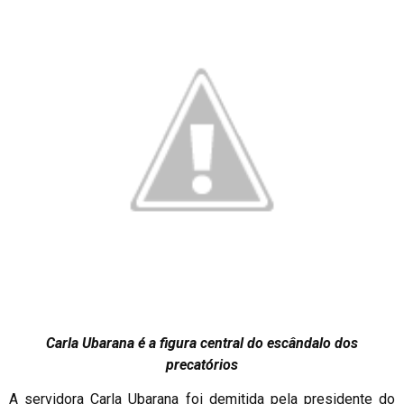
Carla Ubarana é a figura central do escândalo dos
precatórios
A servidora Carla Ubarana foi demitida pela presidente do