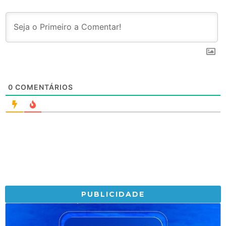
0
COMENTÁRIOS
PUBLICIDADE