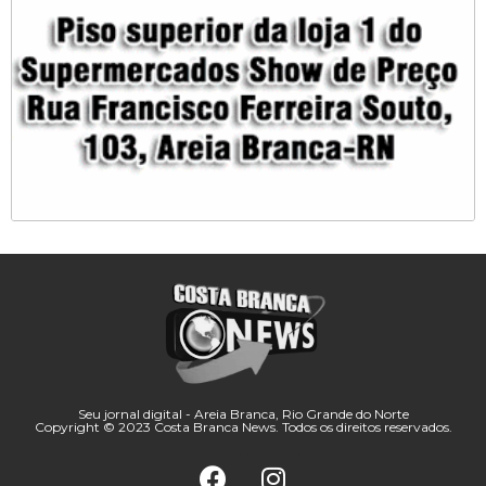
Seu jornal digital - Areia Branca, Rio Grande do Norte
Copyright © 2023 Costa Branca News. Todos os direitos reservados.