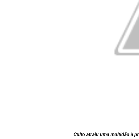
Culto atraiu uma multidão à p