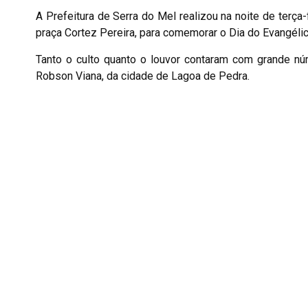
A Prefeitura de Serra do Mel realizou na noite de terça
praça Cortez Pereira, para comemorar o Dia do Evangélic
Tanto o culto quanto o louvor contaram com grande nú
Robson Viana, da cidade de Lagoa de Pedra.