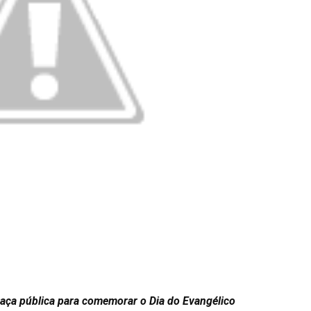
raça pública para comemorar o Dia do Evangélico