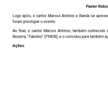
Pastor Robso
Logo após, o cantor Marcos Antônio e Banda se aprese
foram prestigiar o evento.
Ao final, o cantor Marcos Antônio, também conhecido 
Bezerra, “Fabinho” (PMDB), e o convidou para também a
Ações