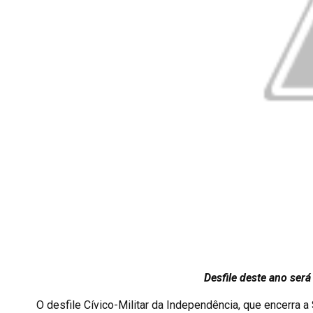
Desfile deste ano será
O desfile Cívico-Militar da Independência, que encerra a