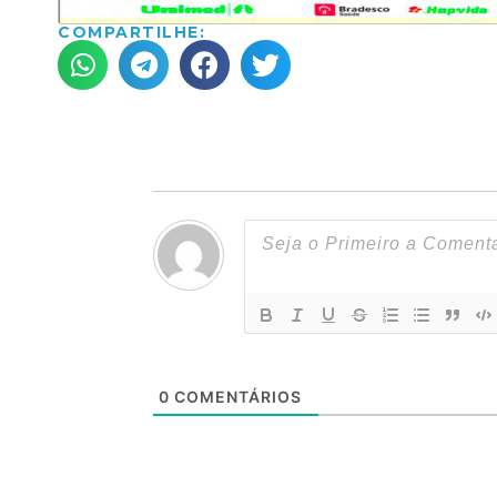
COMPARTILHE:
0
COMENTÁRIOS