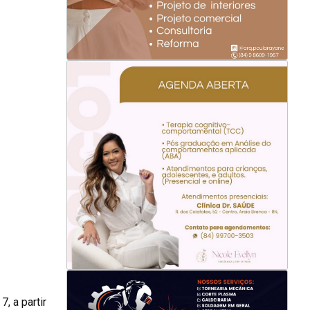
, a partir