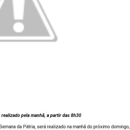
 realizado pela manhã, a partir das 8h30
 Semana da Pátria, será realizado na manhã do próximo domingo, 7