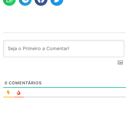
0
COMENTÁRIOS