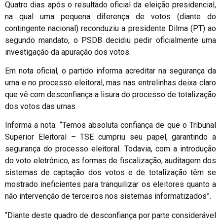
Quatro dias após o resultado oficial da eleição presidencial,
na qual uma pequena diferença de votos (diante do
contingente nacional) reconduziu a presidente Dilma (PT) ao
segundo mandato, o PSDB decidiu pedir oficialmente uma
investigação da apuração dos votos.
Em nota oficial, o partido informa acreditar na segurança da
urna e no processo eleitoral, mas nas entrelinhas deixa claro
que vê com desconfiança a lisura do processo de totalização
dos votos das urnas.
Informa a nota: “Temos absoluta confiança de que o Tribunal
Superior Eleitoral – TSE cumpriu seu papel, garantindo a
segurança do processo eleitoral. Todavia, com a introdução
do voto eletrônico, as formas de fiscalização, auditagem dos
sistemas de captação dos votos e de totalização têm se
mostrado ineficientes para tranquilizar os eleitores quanto a
não intervenção de terceiros nos sistemas informatizados”.
“Diante deste quadro de desconfiança por parte considerável