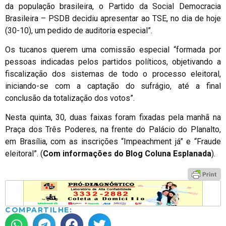
da população brasileira, o Partido da Social Democracia
Brasileira – PSDB decidiu apresentar ao TSE, no dia de hoje
(30-10), um pedido de auditoria especial”.
Os tucanos querem uma comissão especial “formada por
pessoas indicadas pelos partidos políticos, objetivando a
fiscalização dos sistemas de todo o processo eleitoral,
iniciando-se com a captação do sufrágio, até a final
conclusão da totalização dos votos”.
Nesta quinta, 30, duas faixas foram fixadas pela manhã na
Praça dos Três Poderes, na frente do Palácio do Planalto,
em Brasília, com as inscrições “Impeachment já” e “Fraude
eleitoral”. (
Com informações do Blog Coluna Esplanada
).
COMPARTILHE: