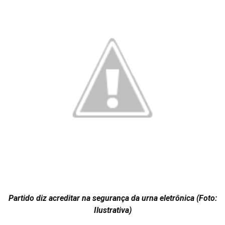
Partido diz acreditar na segurança da urna eletrônica (Foto:
Ilustrativa)