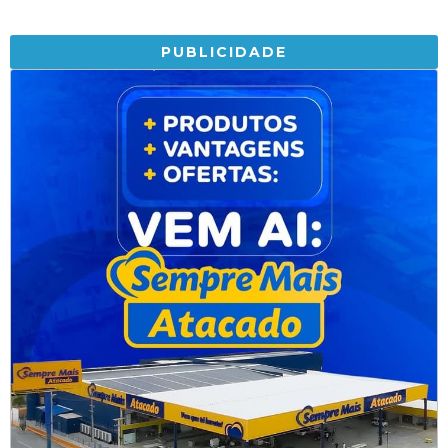
PUBLICIDADE