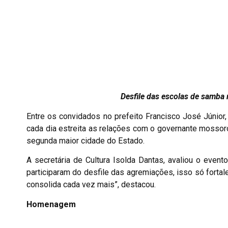
Desfile das escolas de samba 
Entre os convidados no prefeito Francisco José Júnior,
cada dia estreita as relações com o governante mossor
segunda maior cidade do Estado.
A secretária de Cultura Isolda Dantas, avaliou o even
participaram do desfile das agremiações, isso só forta
consolida cada vez mais”, destacou.
Homenagem