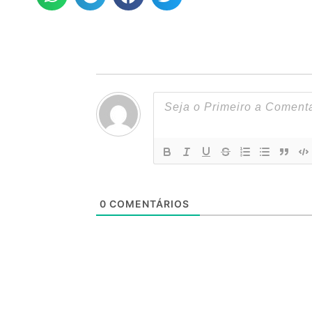
0
COMENTÁRIOS