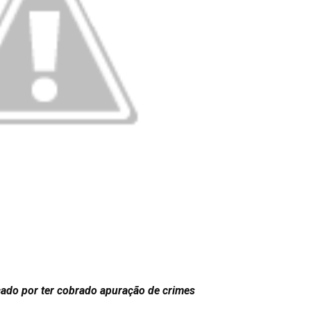
çado por ter cobrado apuração de crimes