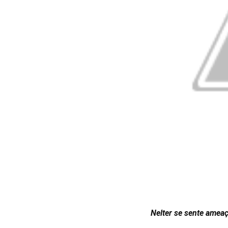
Nelter se sente amea