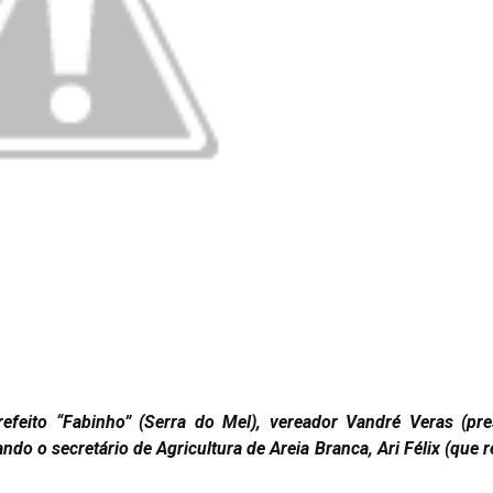
refeito “Fabinho” (Serra do Mel), vereador Vandré Veras (pr
ndo o secretário de Agricultura de Areia Branca, Ari Félix (que 