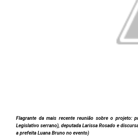
Flagrante da mais recente reunião sobre o projeto: p
Legislativo serrano), deputada Larissa Rosado e discursa
a prefeita Luana Bruno no evento)