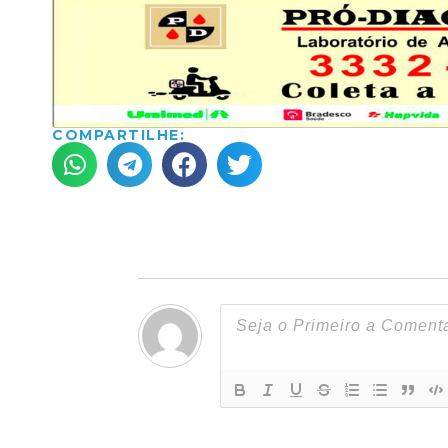
COMPARTILHE: