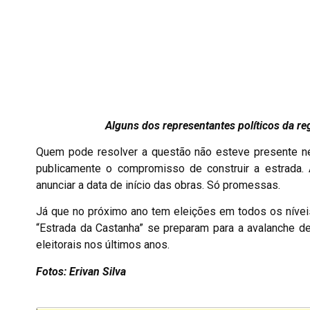
Alguns dos representantes políticos da região 
Quem pode resolver a questão não esteve presente n
publicamente o compromisso de construir a estrada.
anunciar a data de início das obras. Só promessas.
Já que no próximo ano tem eleições em todos os nívei
“Estrada da Castanha” se preparam para a avalanche 
eleitorais nos últimos anos.
Fotos: Erivan Silva