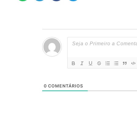
0
COMENTÁRIOS