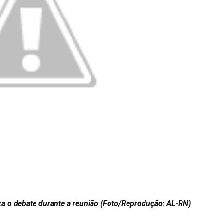
a o debate durante a reunião (Foto/Reprodução: AL-RN)