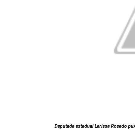
Deputada estadual Larissa Rosado pux