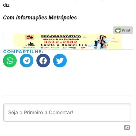
diz.
Com informações Metrópoles
COMPARTILHE: