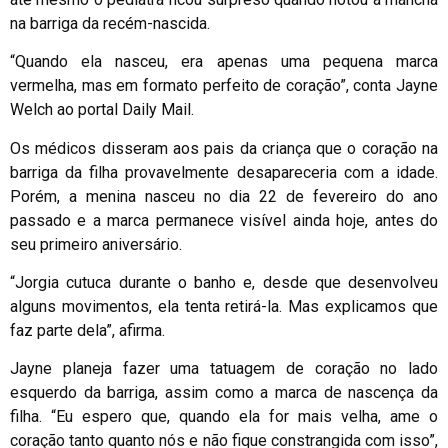
na barriga da recém-nascida.
“Quando ela nasceu, era apenas uma pequena marca
vermelha, mas em formato perfeito de coração”, conta Jayne
Welch ao portal Daily Mail.
Os médicos disseram aos pais da criança que o coração na
barriga da filha provavelmente desapareceria com a idade.
Porém, a menina nasceu no dia 22 de fevereiro do ano
passado e a marca permanece visível ainda hoje, antes do
seu primeiro aniversário.
“Jorgia cutuca durante o banho e, desde que desenvolveu
alguns movimentos, ela tenta retirá-la. Mas explicamos que
faz parte dela”, afirma.
Jayne planeja fazer uma tatuagem de coração no lado
esquerdo da barriga, assim como a marca de nascença da
filha. “Eu espero que, quando ela for mais velha, ame o
coração tanto quanto nós e não fique constrangida com isso”,