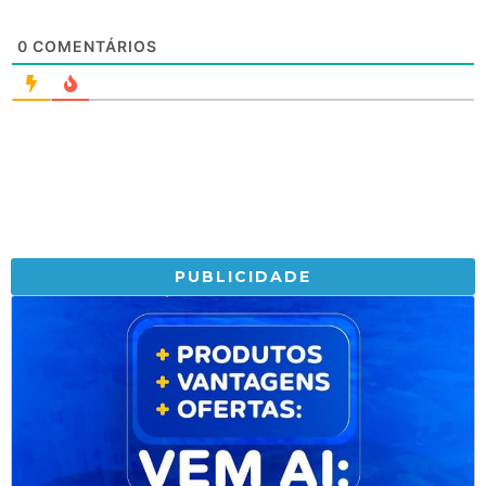
0
COMENTÁRIOS
PUBLICIDADE