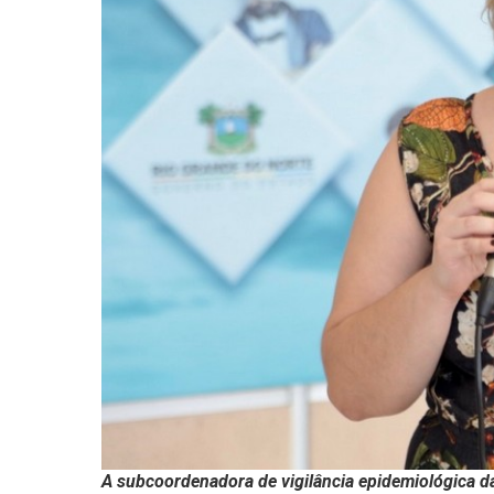
A subcoordenadora de vigilância epidemiológica d