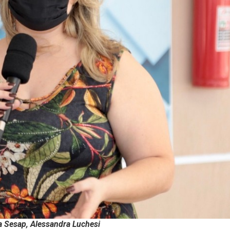
a Sesap, Alessandra Luchesi