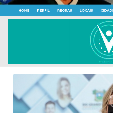
HOME
PERFIL
REGRAS
LOCAIS
CIDAD