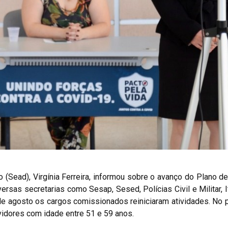
ão (Sead), Virgínia Ferreira, informou sobre o avanço do Plano 
rsas secretarias como Sesap, Sesed, Polícias Civil e Militar, 
 de agosto os cargos comissionados reiniciaram atividades. No 
vidores com idade entre 51 e 59 anos.