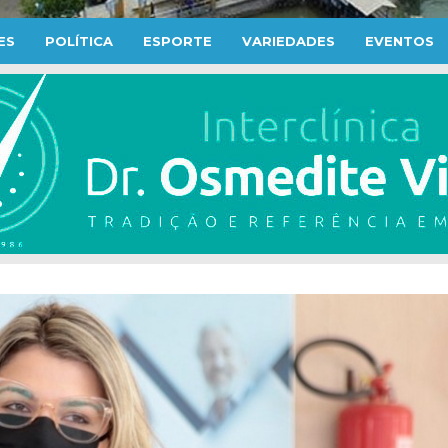
ES
POLÍTICA
ESPORTE
VARIEDADES
EVENTOS