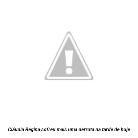
Cláudia Regina sofreu mais uma derrota na tarde de hoje