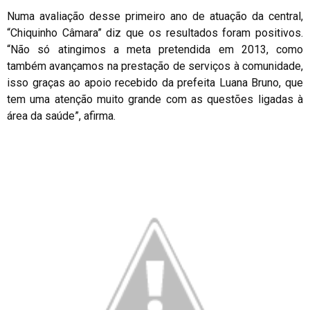
Numa avaliação desse primeiro ano de atuação da central,
“Chiquinho Câmara” diz que os resultados foram positivos.
“Não só atingimos a meta pretendida em 2013, como
também avançamos na prestação de serviços à comunidade,
isso graças ao apoio recebido da prefeita Luana Bruno, que
tem uma atenção muito grande com as questões ligadas à
área da saúde”, afirma.