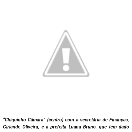
“Chiquinho Câmara” (centro) com a secretária de Finanças,
Girlande Oliveira, e a prefeita Luana Bruno, que tem dado