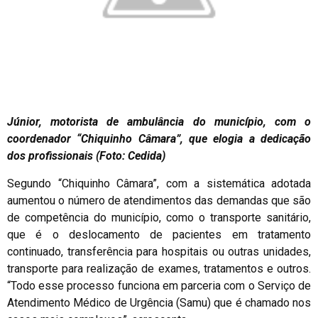
Júnior, motorista de ambulância do município, com o
coordenador “Chiquinho Câmara”, que elogia a dedicação
dos profissionais (Foto: Cedida)
Segundo “Chiquinho Câmara”, com a sistemática adotada
aumentou o número de atendimentos das demandas que são
de competência do município, como o transporte sanitário,
que é o deslocamento de pacientes em tratamento
continuado, transferência para hospitais ou outras unidades,
transporte para realização de exames, tratamentos e outros.
“Todo esse processo funciona em parceria com o Serviço de
Atendimento Médico de Urgência (Samu) que é chamado nos