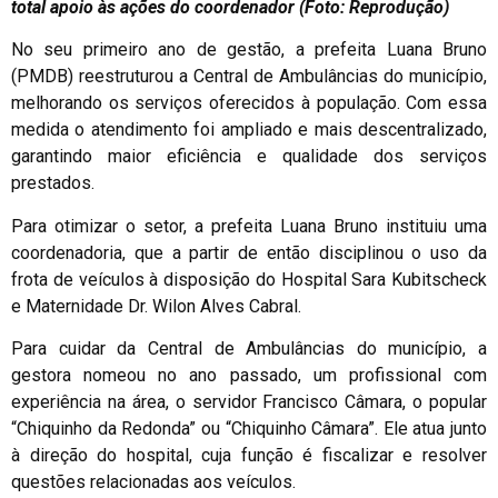
total apoio às ações do coordenador (Foto: Reprodução)
No seu primeiro ano de gestão, a prefeita Luana Bruno
(PMDB) reestruturou a Central de Ambulâncias do município,
melhorando os serviços oferecidos à população. Com essa
medida o atendimento foi ampliado e mais descentralizado,
garantindo maior eficiência e qualidade dos serviços
prestados.
Para otimizar o setor, a prefeita Luana Bruno instituiu uma
coordenadoria, que a partir de então disciplinou o uso da
frota de veículos à disposição do Hospital Sara Kubitscheck
e Maternidade Dr. Wilon Alves Cabral.
Para cuidar da Central de Ambulâncias do município, a
gestora nomeou no ano passado, um profissional com
experiência na área, o servidor Francisco Câmara, o popular
“Chiquinho da Redonda” ou “Chiquinho Câmara”. Ele atua junto
à direção do hospital, cuja função é fiscalizar e resolver
questões relacionadas aos veículos.