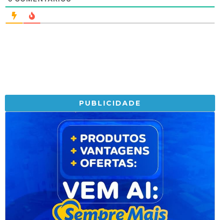
PUBLICIDADE