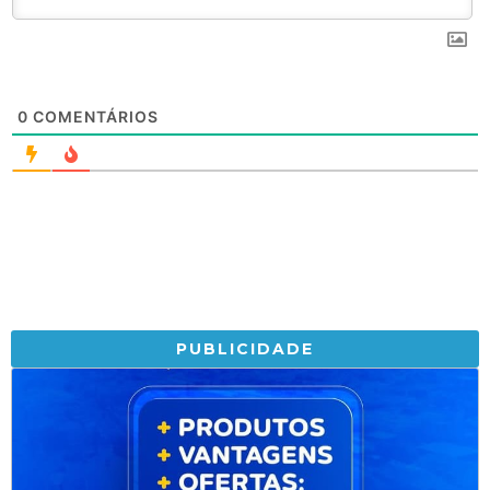
0
COMENTÁRIOS
PUBLICIDADE