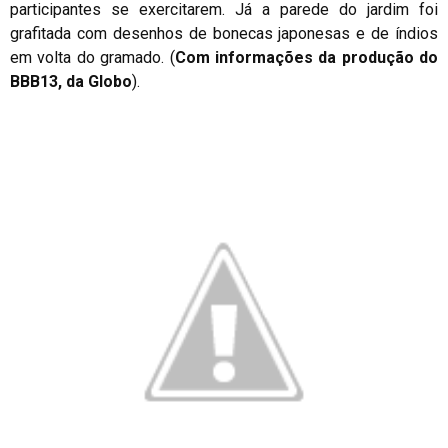
participantes se exercitarem. Já a parede do jardim foi
grafitada com desenhos de bonecas japonesas e de índios
em volta do gramado. (
Com informações da produção do
BBB13, da Globo
).