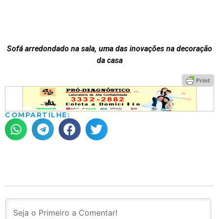
Sofá arredondado na sala, uma das inovações na decoração
da casa
COMPARTILHE: