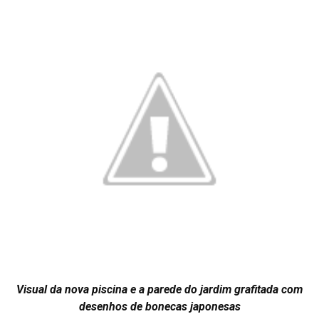
Visual da nova piscina e a parede do jardim grafitada com
desenhos de bonecas japonesas