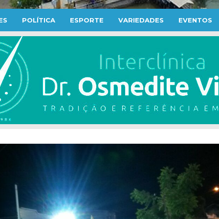
ES
POLÍTICA
ESPORTE
VARIEDADES
EVENTOS