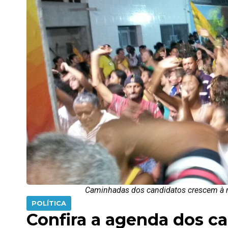
Caminhadas dos candidatos crescem à me
POLÍTICA
Confira a agenda dos ca