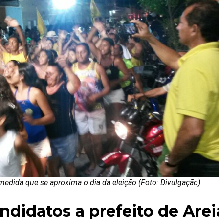
dida que se aproxima o dia da eleição (Foto: Divulgação)
ndidatos a prefeito de Arei