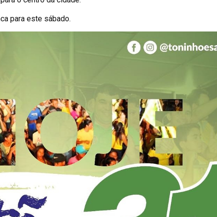
nca para este sábado.