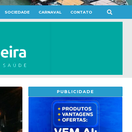
SOCIEDADE
CARNAVAL
CONTATO
PUBLICIDADE