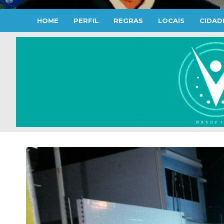
HOME
PERFIL
REGRAS
LOCAIS
CIDAD