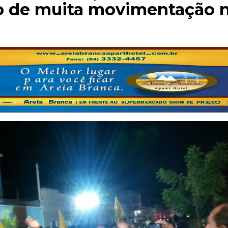
do de muita movimentação 