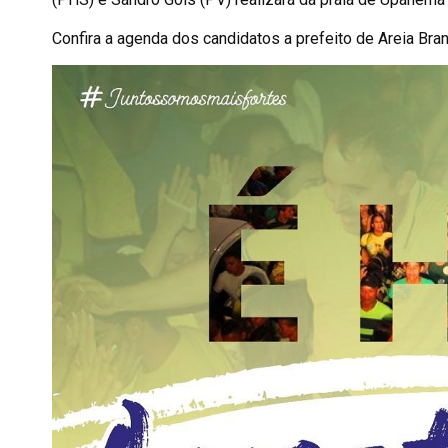
Confira a agenda dos candidatos a prefeito de Areia Bra