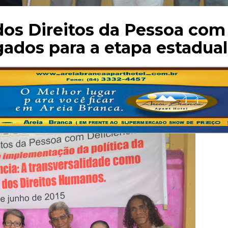
dos Direitos da Pessoa com
gados para a etapa estadual