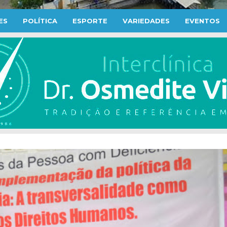
ES
POLÍTICA
ESPORTE
VARIEDADES
EVENTOS