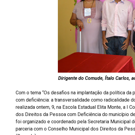
Dirigente do Comude, Ítalo Carlos, ao
Com o tema “Os desafios na implantação da política da
com deficiência: a transversalidade como radicalidade d
realizada ontem, 9, na Escola Estadual Elita Monte, a I C
dos Direitos da Pessoa com Deficiência do município de
foi organizado e coordenado pela Secretaria Municipal 
parceria com o Conselho Municipal dos Direitos da Pes