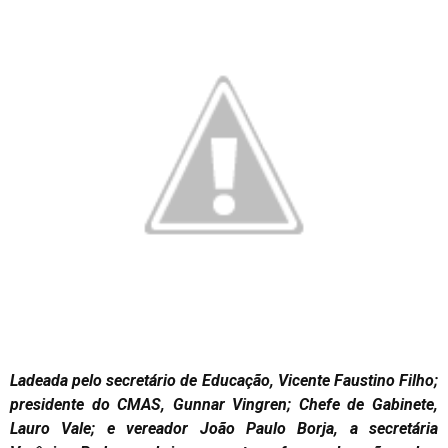
Ladeada pelo secretário de Educação, Vicente Faustino Filho;
presidente do CMAS, Gunnar Vingren; Chefe de Gabinete,
Lauro Vale; e vereador João Paulo Borja, a secretária