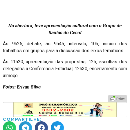
Na abertura, teve apresentação cultural com o Grupo de
flautas do Cecof
Às 9h25, debate; às 9h45, intervalo; 10h, iniciou dos
trabalhos em grupos para a discussão dos eixos temáticos.
Às 11h20, apresentação das propostas; 12h, escolhas dos
delegados à Conferência Estadual; 12h30, encerramento com
almoço.
Fotos: Erivan Silva
COMPARTILHE: