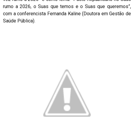
rumo a 2026, o Suas que temos e o Suas que queremos”,
com a conferencista Fernanda Kaline (Doutora em Gestão de
Saúde Pública).