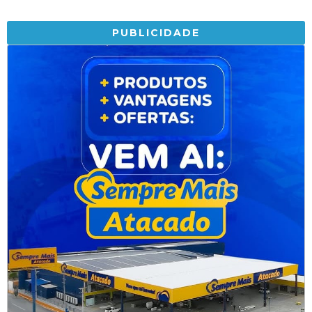
PUBLICIDADE