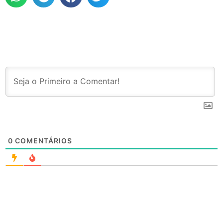
0
COMENTÁRIOS