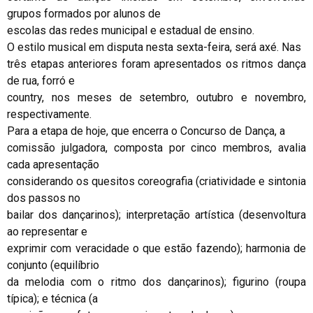
grupos formados por alunos de
escolas das redes municipal e estadual de ensino.
O estilo musical em disputa nesta sexta-feira, será axé. Nas
três etapas anteriores foram apresentados os ritmos dança
de rua, forró e
country, nos meses de setembro, outubro e novembro,
respectivamente.
Para a etapa de hoje, que encerra o Concurso de Dança, a
comissão julgadora, composta por cinco membros, avalia
cada apresentação
considerando os quesitos coreografia (criatividade e sintonia
dos passos no
bailar dos dançarinos); interpretação artística (desenvoltura
ao representar e
exprimir com veracidade o que estão fazendo); harmonia de
conjunto (equilíbrio
da melodia com o ritmo dos dançarinos); figurino (roupa
típica); e técnica (a