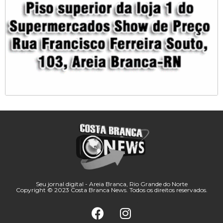
Seu jornal digital - Areia Branca, Rio Grande do Norte
Copyright © 2023 Costa Branca News. Todos os direitos reservados.