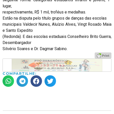
lugar,
respectivamente, R$ 1 mil, troféus e medalhas.
Estão na disputa pelo título grupos de danças das escolas
municipais Valdecir Nunes, Aluízio Alves, Vingt Rosado Maia
e Santo Expedito
(Redonda). E das escolas estaduais Conselheiro Brito Guerra,
Desembargador
Silvério Soares e Dr. Dagmar Sabino.
COMPARTILHE: