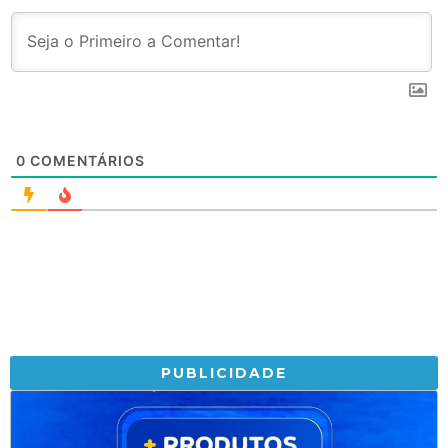
0
COMENTÁRIOS
PUBLICIDADE