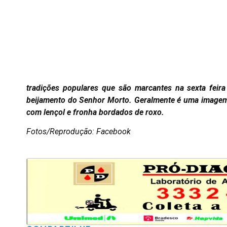
tradições populares que são marcantes na sexta feira
beijamento do Senhor Morto. Geralmente é uma imagem 
com lençol e fronha bordados de roxo.
Fotos/Reprodução: Facebook