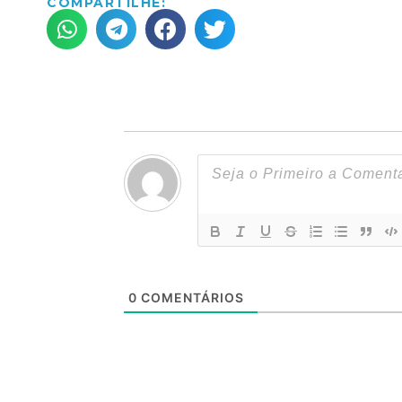
COMPARTILHE:
0
COMENTÁRIOS