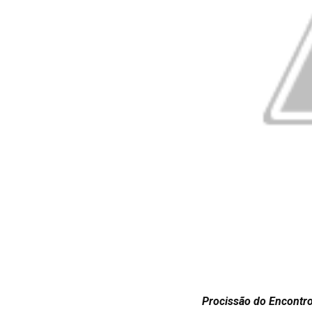
Procissão do Encontro