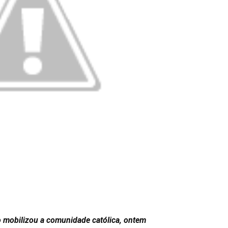
 mobilizou a comunidade católica, ontem