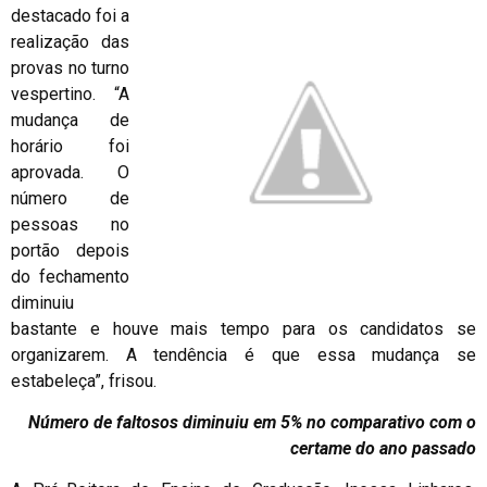
destacado foi a
realização das
provas no turno
vespertino. “A
mudança de
horário foi
aprovada. O
número de
pessoas no
portão depois
do fechamento
diminuiu
bastante e houve mais tempo para os candidatos se
organizarem. A tendência é que essa mudança se
estabeleça”, frisou.
Número de faltosos diminuiu em 5% no comparativo com o
certame do ano passado