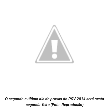
O segundo e último dia de provas do PSV 2014 será nesta
segunda-feira (Foto: Reprodução)