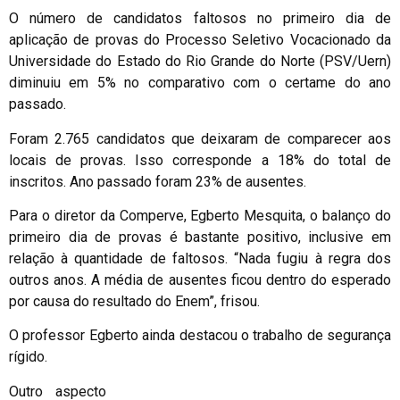
O número de candidatos faltosos no primeiro dia de
aplicação de provas do Processo Seletivo Vocacionado da
Universidade do Estado do Rio Grande do Norte (PSV/Uern)
diminuiu em 5% no comparativo com o certame do ano
passado.
Foram 2.765 candidatos que deixaram de comparecer aos
locais de provas. Isso corresponde a 18% do total de
inscritos. Ano passado foram 23% de ausentes.
Para o diretor da Comperve, Egberto Mesquita, o balanço do
primeiro dia de provas é bastante positivo, inclusive em
relação à quantidade de faltosos. “Nada fugiu à regra dos
outros anos. A média de ausentes ficou dentro do esperado
por causa do resultado do Enem”, frisou.
O professor Egberto ainda destacou o trabalho de segurança
rígido.
Outro aspecto