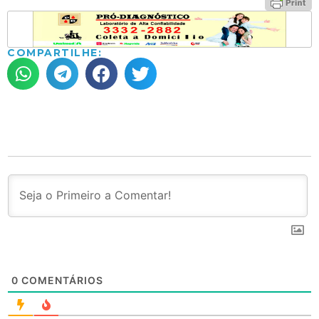
COMPARTILHE:
0
COMENTÁRIOS