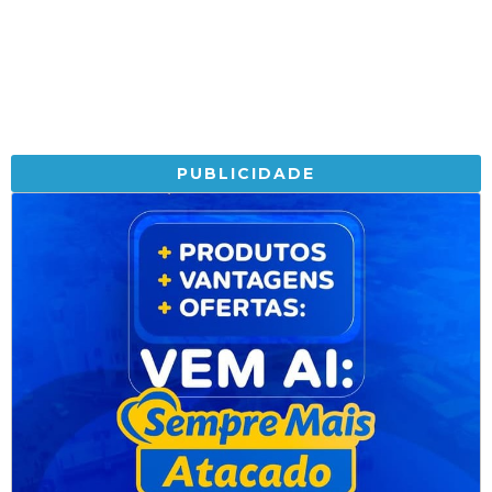
PUBLICIDADE