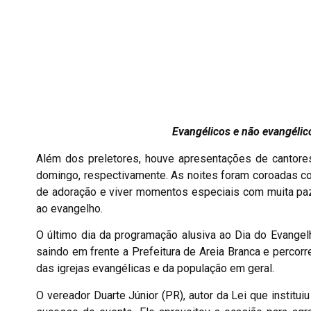
Evangélicos e não evangéli
Além dos preletores, houve apresentações de cantore
domingo, respectivamente. As noites foram coroadas co
de adoração e viver momentos especiais com muita pa
ao evangelho.
O último dia da programação alusiva ao Dia do Evangel
saindo em frente a Prefeitura de Areia Branca e percorr
das igrejas evangélicas e da população em geral.
O vereador Duarte Júnior (PR), autor da Lei que instit