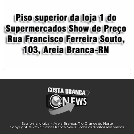
Seu jornal digital - Areia Branca, Rio Grande do Norte
Copyright © 2023 Costa Branca News. Todos os direitos reservados.