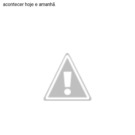
acontecer hoje e amanhã.