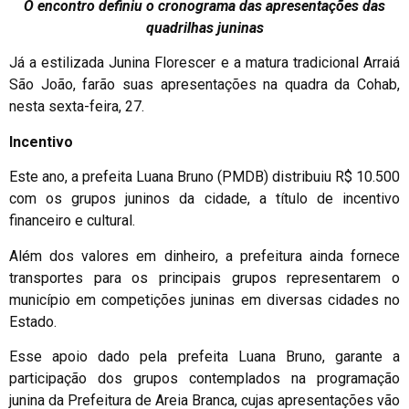
O encontro definiu o cronograma das apresentações das
quadrilhas juninas
Já a estilizada Junina Florescer e a matura tradicional Arraiá
São João, farão suas apresentações na quadra da Cohab,
nesta sexta-feira, 27.
Incentivo
Este ano, a prefeita Luana Bruno (PMDB) distribuiu R$ 10.500
com os grupos juninos da cidade, a título de incentivo
financeiro e cultural.
Além dos valores em dinheiro, a prefeitura ainda fornece
transportes para os principais grupos representarem o
município em competições juninas em diversas cidades no
Estado.
Esse apoio dado pela prefeita Luana Bruno, garante a
participação dos grupos contemplados na programação
junina da Prefeitura de Areia Branca, cujas apresentações vão