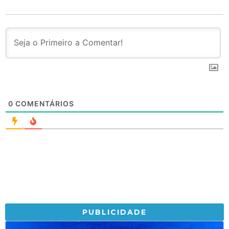
0
COMENTÁRIOS
PUBLICIDADE