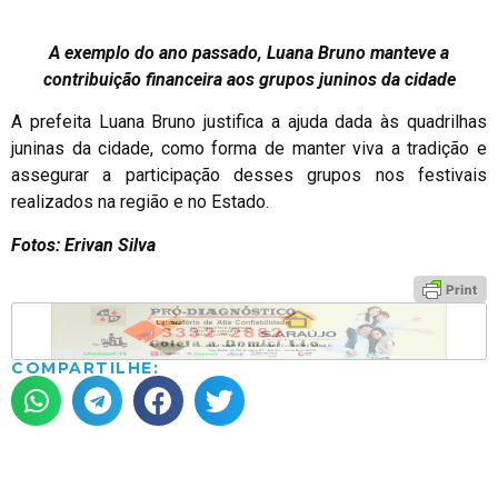
A exemplo do ano passado, Luana Bruno manteve a
contribuição financeira aos grupos juninos da cidade
A prefeita Luana Bruno justifica a ajuda dada às quadrilhas
juninas da cidade, como forma de manter viva a tradição e
assegurar a participação desses grupos nos festivais
realizados na região e no Estado.
Fotos: Erivan Silva
COMPARTILHE: