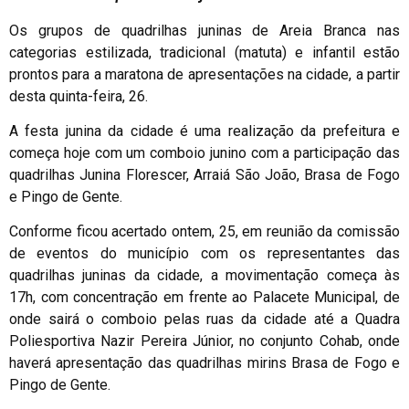
Os grupos de quadrilhas juninas de Areia Branca nas
categorias estilizada, tradicional (matuta) e infantil estão
prontos para a maratona de apresentações na cidade, a partir
desta quinta-feira, 26.
A festa junina da cidade é uma realização da prefeitura e
começa hoje com um comboio junino com a participação das
quadrilhas Junina Florescer, Arraiá São João, Brasa de Fogo
e Pingo de Gente.
Conforme ficou acertado ontem, 25, em reunião da comissão
de eventos do município com os representantes das
quadrilhas juninas da cidade, a movimentação começa às
17h, com concentração em frente ao Palacete Municipal, de
onde sairá o comboio pelas ruas da cidade até a Quadra
Poliesportiva Nazir Pereira Júnior, no conjunto Cohab, onde
haverá apresentação das quadrilhas mirins Brasa de Fogo e
Pingo de Gente.