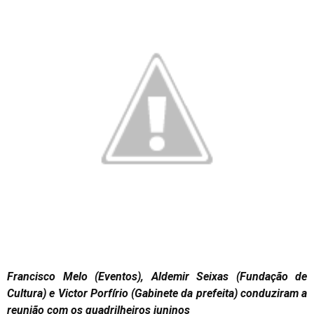
Francisco Melo (Eventos), Aldemir Seixas (Fundação de
Cultura) e Victor Porfírio (Gabinete da prefeita) conduziram a
reunião com os quadrilheiros juninos