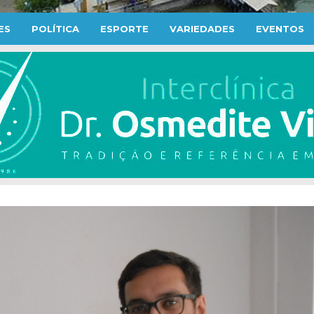
ES
POLÍTICA
ESPORTE
VARIEDADES
EVENTOS