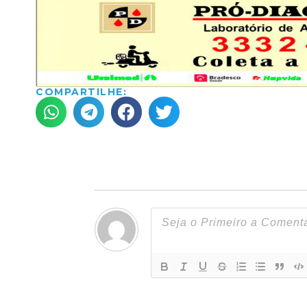
COMPARTILHE: