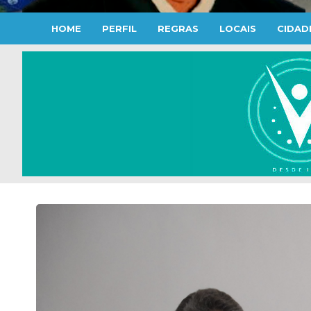
HOME
PERFIL
REGRAS
LOCAIS
CIDAD