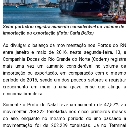
Setor portuário registra aumento considerável no volume de
importação ou exportação (Foto: Carla Belke)
Ao divulgar o balanço da movimentação nos Portos do RN
entre janeiro e maio de 2016, nesta segunda-feira, 13, a
Companhia Docas do Rio Grande do Norte (Codern) registra
mais uma vez um aumento considerável no volume de
importação ou exportação, em comparação com o mesmo
período de 2015, sendo um dos poucos setores a registrar
crescimento em meio a uma grave crise que atinge a
economia brasileira.
Somente o Porto de Natal teve um aumento de 42,57%, ao
movimentar 288.323 toneladas nos cinco primeiros meses
do ano, enquanto no mesmo período do ano passado a
movimentação foi de 202.239 toneladas. Já no Terminal