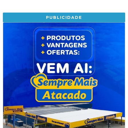
PUBLICIDADE