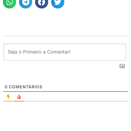
0
COMENTÁRIOS