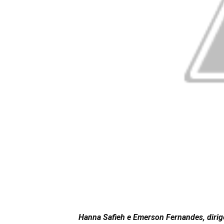
Hanna Safieh e Emerson Fernandes, diri