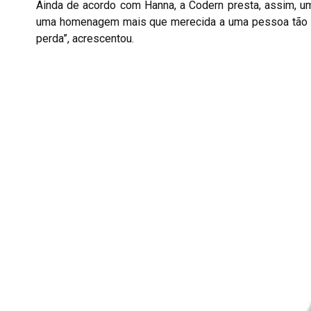
Ainda de acordo com Hanna, a Codern presta, assim, um 
uma homenagem mais que merecida a uma pessoa tão 
perda”, acrescentou.