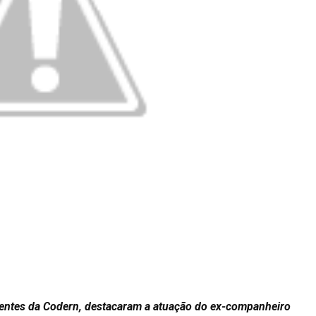
gentes da Codern, destacaram a atuação do ex-companheiro