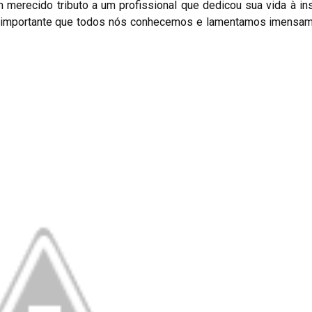
merecido tributo a um profissional que dedicou sua vida à inst
importante que todos nós conhecemos e lamentamos imensam