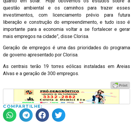
quanto em solar. “Hoje obtivemos os estudos sobre a
questão ambiental e os caminhos para trazer esses
investimentos, com licenciamento prévio para futura
liberação e construção do empreendimento, e tudo isso é
importante para a economia voltar a se fortalecer e gerar
mais empregos na cidade”, disse Clorisa.
Geração de empregos é uma das prioridades do programa
de governo apresentado por Clorisa.
As centrais terão 19 torres eólicas instaladas em Areias
Alvas e a geração de 300 empregos.
COMPARTILHE: