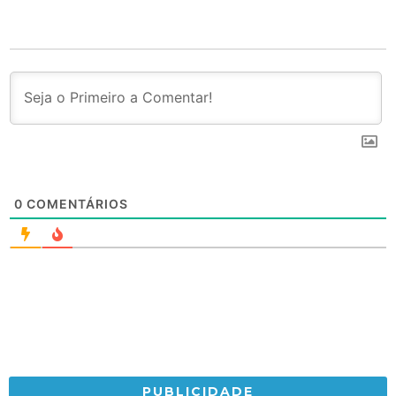
0
COMENTÁRIOS
PUBLICIDADE