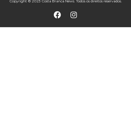
Copyright © 2023 Costa Branca News. Todos os direitos reservados.