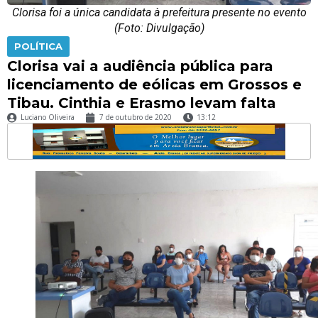
Clorisa foi a única candidata à prefeitura presente no evento
(Foto: Divulgação)
POLÍTICA
Clorisa vai a audiência pública para
licenciamento de eólicas em Grossos e
Tibau. Cinthia e Erasmo levam falta
Luciano Oliveira
7 de outubro de 2020
13:12