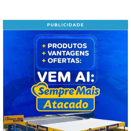
PUBLICIDADE