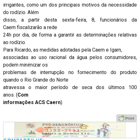
irrigantes, como um dos principais motivos da necessidade
do rodízio. Além
disso, a partir desta sexta-feira, 8, funcionários da
Caern fiscalizarão a rede
24h por dia, de forma a garantir as determinações relativas
ao rodízio.
Para Ricardo, as medidas adotadas pela Caern e Igarn,
associadas ao uso racional da água pelos consumidores,
podem minimizar os
problemas de interrupção no fornecimento do produto
quando o Rio Grande do Norte
atravessa o maior período de seca dos últimos 100
anos. (
Com
informações
ACS Caern
).