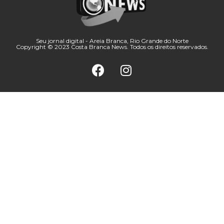
Seu jornal digital - Areia Branca, Rio Grande do Norte
Copyright © 2023 Costa Branca News. Todos os direitos reservados.