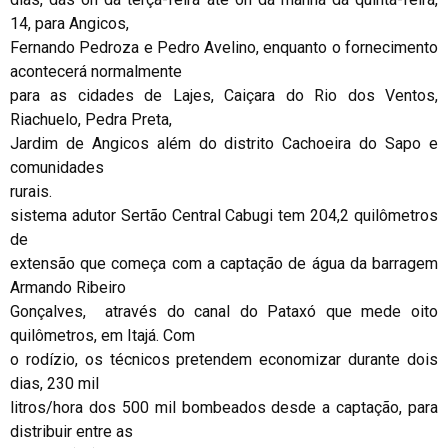
14, para Angicos,
Fernando Pedroza e Pedro Avelino, enquanto o fornecimento
acontecerá normalmente
para as cidades de Lajes, Caiçara do Rio dos Ventos,
Riachuelo, Pedra Preta,
Jardim de Angicos além do distrito Cachoeira do Sapo e
comunidades
rurais.
sistema adutor Sertão Central Cabugi tem 204,2 quilômetros
de
extensão que começa com a captação de água da barragem
Armando Ribeiro
Gonçalves, através do canal do Pataxó que mede oito
quilômetros, em Itajá. Com
o rodízio, os técnicos pretendem economizar durante dois
dias, 230 mil
litros/hora dos 500 mil bombeados desde a captação, para
distribuir entre as