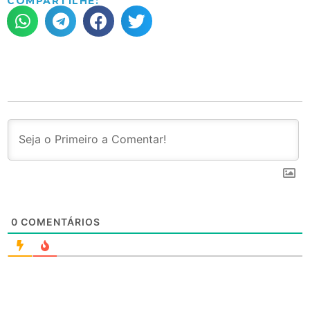
COMPARTILHE:
0
COMENTÁRIOS