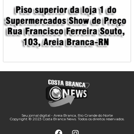
Seu jornal digital - Areia Branca, Rio Grande do Norte
Copyright © 2023 Costa Branca News. Todos os direitos reservados.