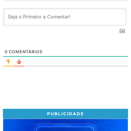
0
COMENTÁRIOS
PUBLICIDADE