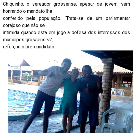
Chiquinho, o vereador grossense, apesar de jovem, vem
honrando o mandato lhe
conferido pela população. “Trata-se de um parlamentar
corajoso que não se
intimida quando está em jogo a defesa dos interesses dos
munícipes grossenses”,
reforçou o pré-candidato.