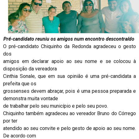
Pré-candidato reuniu os amigos num encontro descontraído
O pré-candidato Chiquinho da Redonda agradeceu o gesto
dos
amigos em declarar apoio ao seu nome e se colocou à
disposição da vereadora
Cinthia Sonale, que em sua opinião é uma pré-candidata a
prefeita que os
grossenses devem abraçar, pois é uma pessoa preparada e
demonstra muita vontade
de trabalhar pelo seu município e pelo seu povo.
Chiquinho também agradeceu ao vereador Bruno do Córrego
por ter
atendido ao seu convite e pelo gesto de apoio ao seu nome.
De acordo com