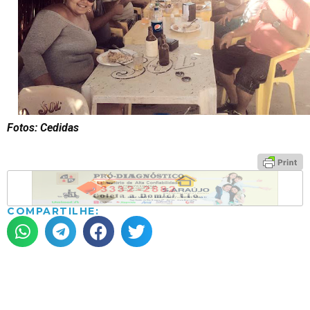
Fotos: Cedidas
COMPARTILHE: