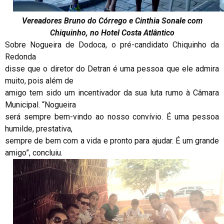
Vereadores Bruno do Córrego e Cinthia Sonale com
Chiquinho, no Hotel Costa Atlântico
Sobre Nogueira de Dodoca, o pré-candidato Chiquinho da
Redonda
disse que o diretor do Detran é uma pessoa que ele admira
muito, pois além de
amigo tem sido um incentivador da sua luta rumo à Câmara
Municipal. “Nogueira
será sempre bem-vindo ao nosso convívio. É uma pessoa
humilde, prestativa,
sempre de bem com a vida e pronto para ajudar. É um grande
amigo”, concluiu.