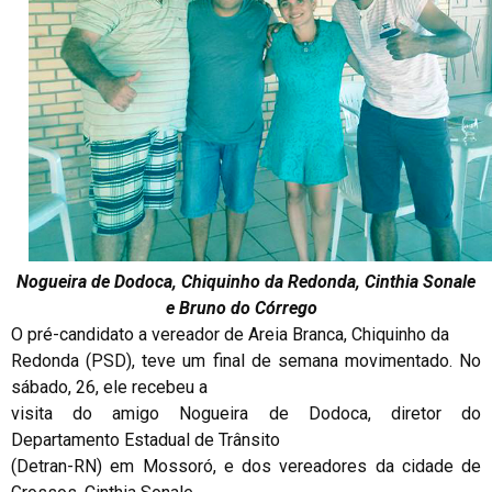
Nogueira de Dodoca, Chiquinho da Redonda, Cinthia Sonale
e Bruno do Córrego
O pré-candidato a vereador de Areia Branca, Chiquinho da
Redonda (PSD), teve um final de semana movimentado. No
sábado, 26, ele recebeu a
visita do amigo Nogueira de Dodoca, diretor do
Departamento Estadual de Trânsito
(Detran-RN) em Mossoró, e dos vereadores da cidade de