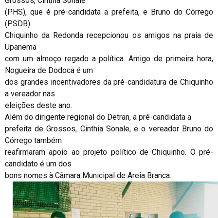
Grossos, Cinthia Sonale
(PHS), que é pré-candidata a prefeita, e Bruno do Córrego
(PSDB).
Chiquinho da Redonda recepcionou os amigos na praia de
Upanema
com um almoço regado a política. Amigo de primeira hora,
Nogueira de Dodoca é um
dos grandes incentivadores da pré-candidatura de Chiquinho
a vereador nas
eleições deste ano.
Além do dirigente regional do Detran, a pré-candidata a
prefeita de Grossos, Cinthia Sonale, e o vereador Bruno do
Córrego também
reafirmaram apoio ao projeto político de Chiquinho. O pré-
candidato é um dos
bons nomes à Câmara Municipal de Areia Branca.