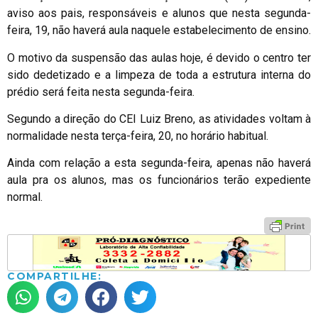
aviso aos pais, responsáveis e alunos que nesta segunda-
feira, 19, não haverá aula naquele estabelecimento de ensino.
O motivo da suspensão das aulas hoje, é devido o centro ter
sido dedetizado e a limpeza de toda a estrutura interna do
prédio será feita nesta segunda-feira.
Segundo a direção do CEI Luiz Breno, as atividades voltam à
normalidade nesta terça-feira, 20, no horário habitual.
Ainda com relação a esta segunda-feira, apenas não haverá
aula pra os alunos, mas os funcionários terão expediente
normal.
COMPARTILHE: