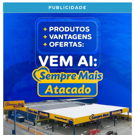
PUBLICIDADE