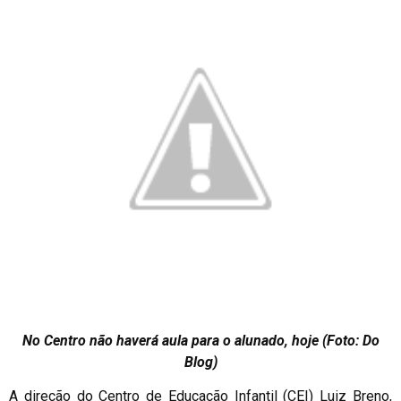
No Centro não haverá aula para o alunado, hoje (Foto: Do
Blog)
A direção do Centro de Educação Infantil (CEI) Luiz Breno,