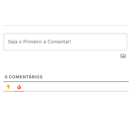
0
COMENTÁRIOS