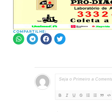
COMPARTILHE: