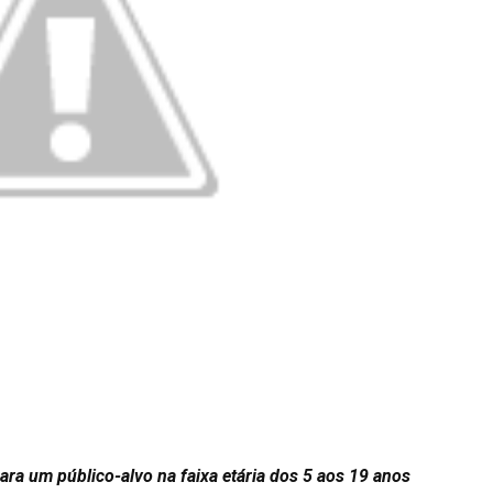
ra um público-alvo na faixa etária dos 5 aos 19 anos