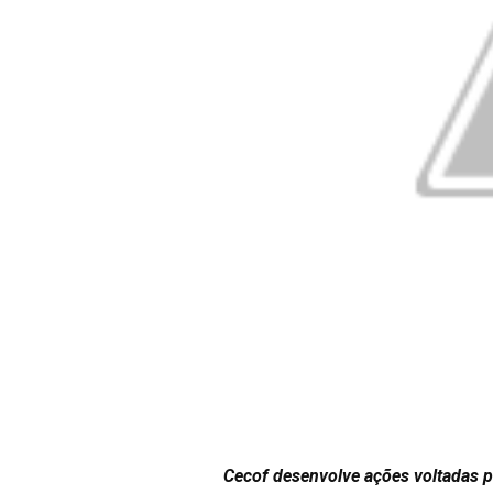
Cecof desenvolve ações voltadas pa