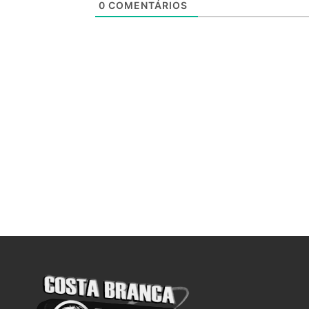
0
COMENTÁRIOS