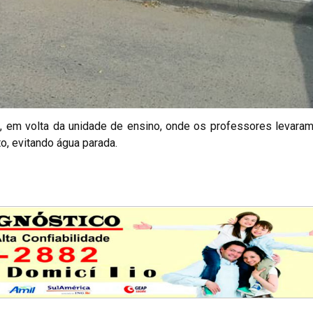
po, em volta da unidade de ensino, onde os professores levara
, evitando água parada.