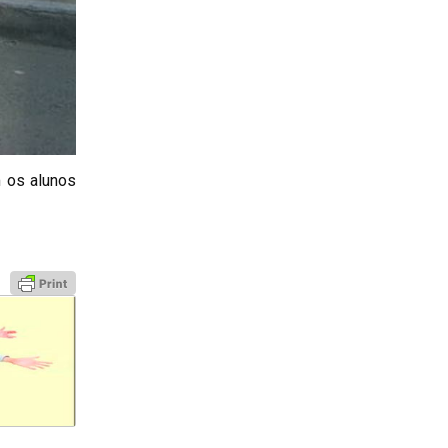
m os alunos