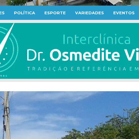
ES
POLÍTICA
ESPORTE
VARIEDADES
EVENTOS