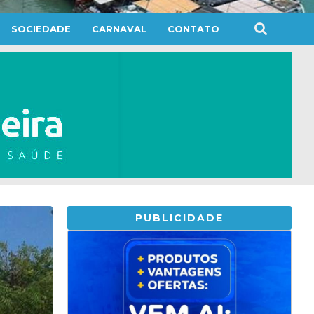
SOCIEDADE
CARNAVAL
CONTATO
PUBLICIDADE