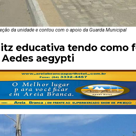
ireção da unidade e contou com o apoio da Guarda Municipal
blitz educativa tendo como 
 Aedes aegypti