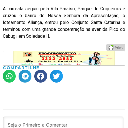
A carreata seguiu pela Vila Paraíso, Parque de Coqueiros e
cruzou o bairro de Nossa Senhora da Apresentação, o
loteamento Aliança, entrou pelo Conjunto Santa Catarina e
terminou com uma grande concentração na avenida Pico do
Cabugi, em Soledade II.
COMPARTILHE: