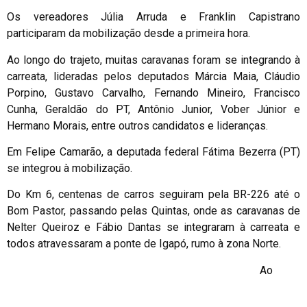
Os vereadores Júlia Arruda e Franklin Capistrano
participaram da mobilização desde a primeira hora.
Ao longo do trajeto, muitas caravanas foram se integrando à
carreata, lideradas pelos deputados Márcia Maia, Cláudio
Porpino, Gustavo Carvalho, Fernando Mineiro, Francisco
Cunha, Geraldão do PT, Antônio Junior, Vober Júnior e
Hermano Morais, entre outros candidatos e lideranças.
Em Felipe Camarão, a deputada federal Fátima Bezerra (PT)
se integrou à mobilização.
Do Km 6, centenas de carros seguiram pela BR-226 até o
Bom Pastor, passando pelas Quintas, onde as caravanas de
Nelter Queiroz e Fábio Dantas se integraram à carreata e
todos atravessaram a ponte de Igapó, rumo à zona Norte.
Ao