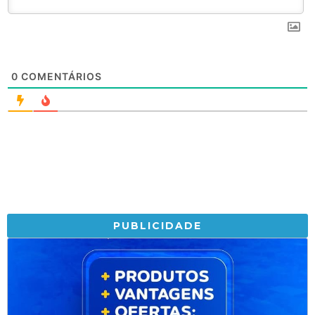
0
COMENTÁRIOS
PUBLICIDADE