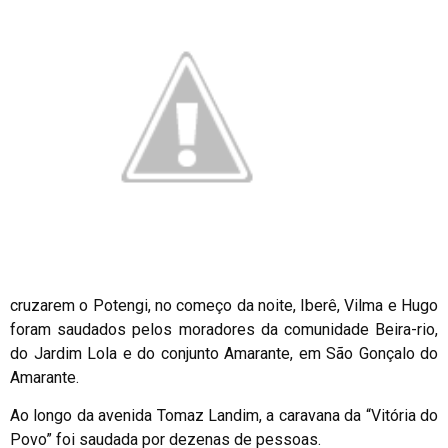
cruzarem o Potengi, no começo da noite, Iberê, Vilma e Hugo
foram saudados pelos moradores da comunidade Beira-rio,
do Jardim Lola e do conjunto Amarante, em São Gonçalo do
Amarante.
Ao longo da avenida Tomaz Landim, a caravana da “Vitória do
Povo” foi saudada por dezenas de pessoas.