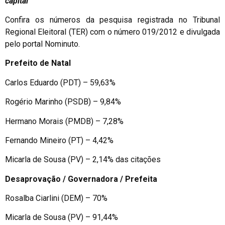
capital
Confira os números da pesquisa registrada no Tribunal
Regional Eleitoral (TER) com o número 019/2012 e divulgada
pelo portal Nominuto.
Prefeito de Natal
Carlos Eduardo (PDT) – 59,63%
Rogério Marinho (PSDB) – 9,84%
Hermano Morais (PMDB) – 7,28%
Fernando Mineiro (PT) – 4,42%
Micarla de Sousa (PV) – 2,14% das citações
Desaprovação / Governadora / Prefeita
Rosalba Ciarlini (DEM) – 70%
Micarla de Sousa (PV) – 91,44%