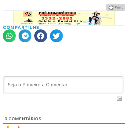
COMPARTILHE:
0
COMENTÁRIOS