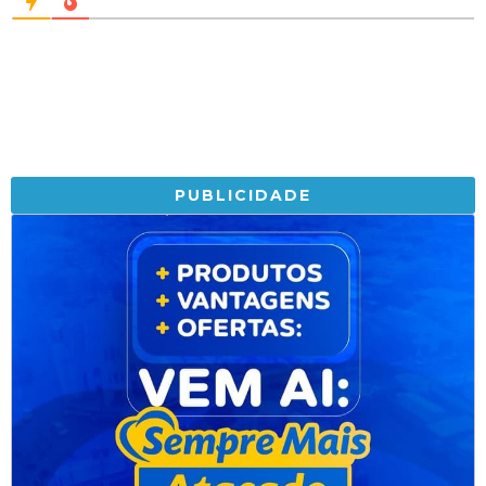
PUBLICIDADE