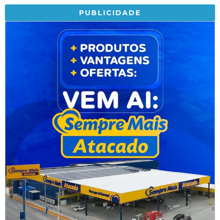
PUBLICIDADE