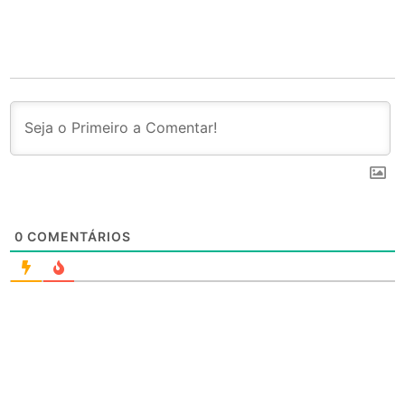
0
COMENTÁRIOS