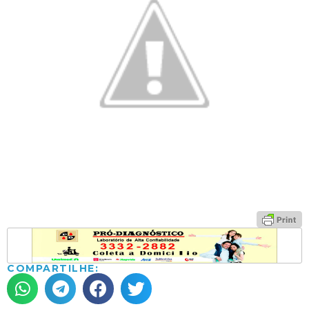
COMPARTILHE: