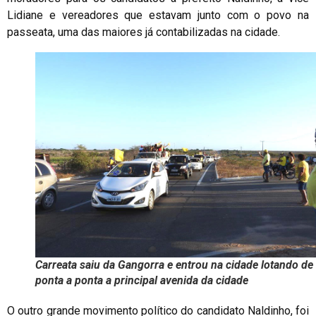
Lidiane e vereadores que estavam junto com o povo na
passeata, uma das maiores já contabilizadas na cidade.
Carreata saiu da Gangorra e entrou na cidade lotando de
ponta a ponta a principal avenida da cidade
O outro grande movimento político do candidato Naldinho, foi