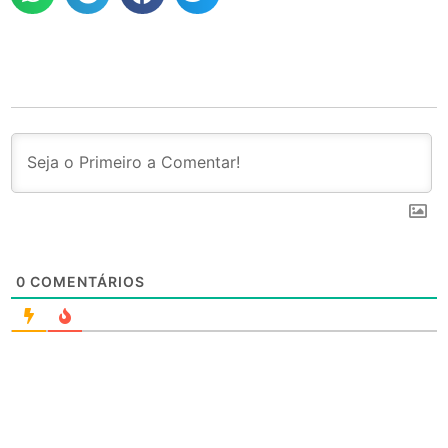
0
COMENTÁRIOS