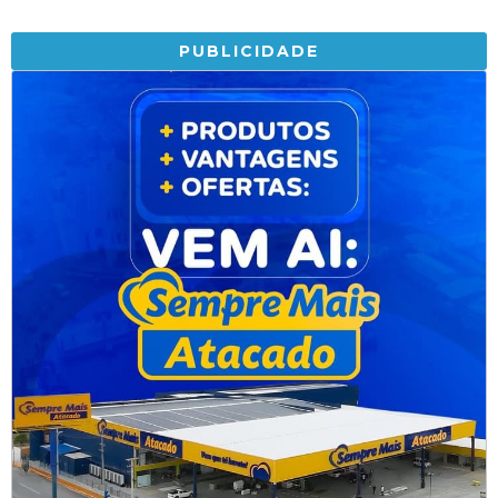
PUBLICIDADE