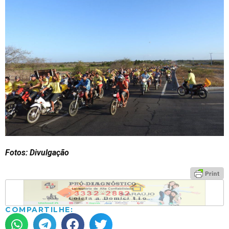
Fotos: Divulgação
COMPARTILHE: