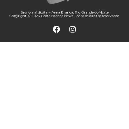
Seu jornal digital - Areia Branca, Rio Grande do Norte
Copyright © 2023 Costa Branca News. Todos os direitos reservados.