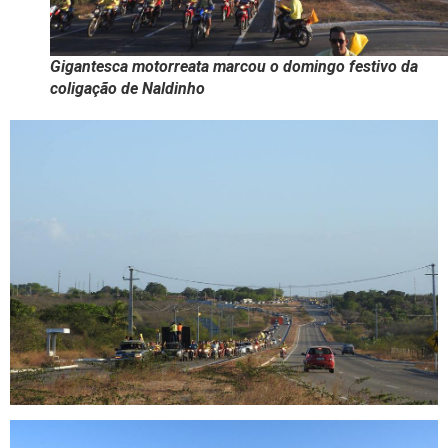
Gigantesca motorreata marcou o domingo festivo da
coligação de Naldinho