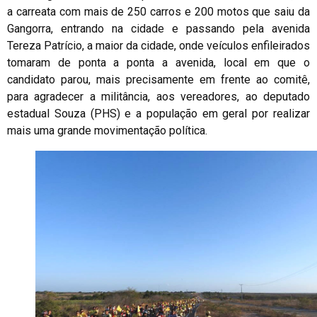
a carreata com mais de 250 carros e 200 motos que saiu da
Gangorra, entrando na cidade e passando pela avenida
Tereza Patrício, a maior da cidade, onde veículos enfileirados
tomaram de ponta a ponta a avenida, local em que o
candidato parou, mais precisamente em frente ao comitê,
para agradecer a militância, aos vereadores, ao deputado
estadual Souza (PHS) e a população em geral por realizar
mais uma grande movimentação política.