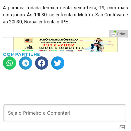
A primeira rodada termina nesta sexta-feira, 19, com mais
dois jogos. Às 19h30, se enfrentam Metrô x São Cristóvão e
às 20h30, Norsal enfrenta o IPE.
COMPARTILHE: