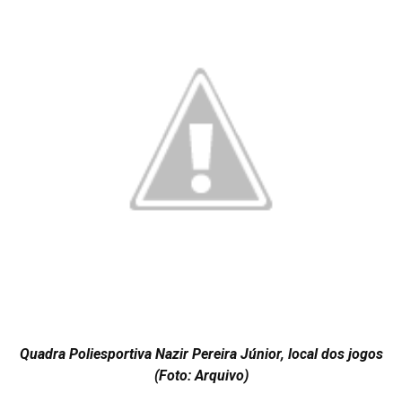
Quadra Poliesportiva Nazir Pereira Júnior, local dos jogos
(Foto: Arquivo)