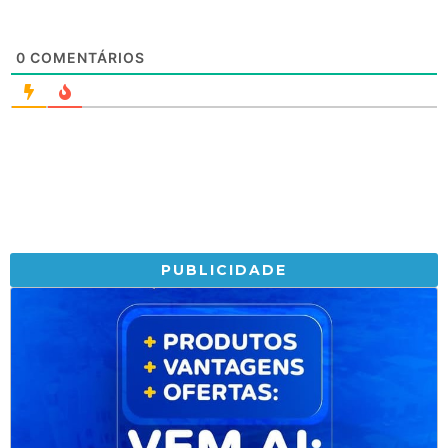
0
COMENTÁRIOS
PUBLICIDADE