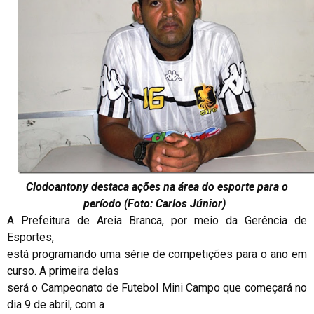
Clodoantony destaca ações na área do esporte para o
período (Foto: Carlos Júnior)
A Prefeitura de Areia Branca, por meio da Gerência de
Esportes,
está programando uma série de competições para o ano em
curso. A primeira delas
será o Campeonato de Futebol Mini Campo que começará no
dia 9 de abril, com a