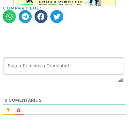
COMPARTILHE:
0
COMENTÁRIOS