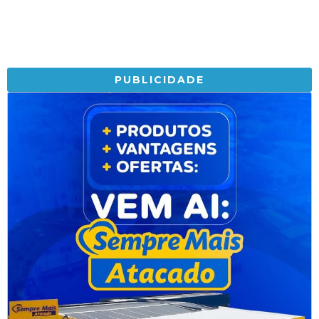
PUBLICIDADE