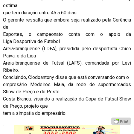
estima
que terá duração entre 45 a 60 dias.
O gerente ressalta que embora seja realizado pela Gerência
de
Esportes, o campeonato conta com o apoio da
Liga Desportiva de Futebol
Areia-branquense (LDFA), presidida pelo desportista Chico
Paiva, e da Liga
Areia-branquense de Futsal (LAFS), comandada por Levi
Ribeiro.
Concluindo, Clodoantony disse que está conversando com o
empresário Medeiros Maia, da rede de supermercados
Show de Preço e do Posto
Costa Branca, visando a realização da Copa de Futsal Show
de Preço, projeto que
tem a simpatia do empresário.