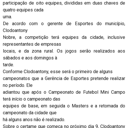
participação de oito equipes, divididas em duas chaves de
quatro equipes cada
uma.
De acordo com o gerente de Esportes do município,
Clodoantony
Nobre, a competição terá equipes da cidade, inclusive
representantes de empresas
locais, e da zona rural. Os jogos serão realizados aos
sábados e aos domingos à
tarde.
Conforme Clodoantony, esse será o primeiro de alguns
campeonatos que a Gerência de Esportes pretende realizar
no período. Ele
adiantou que após o Campeonato de Futebol Mini Campo
terá início o campeonato das
equipes de base, em seguida o Masters e a retomada do
campeonato da cidade que
há alguns anos não é realizado.
Sobre o certame que começa no próximo dia 9, Clodoantony