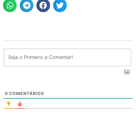
0
COMENTÁRIOS