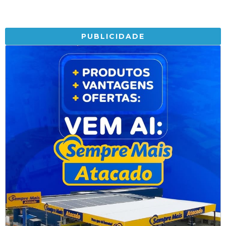
PUBLICIDADE