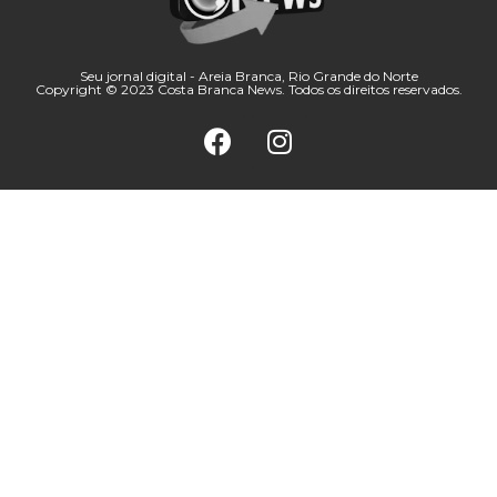
Seu jornal digital - Areia Branca, Rio Grande do Norte
Copyright © 2023 Costa Branca News. Todos os direitos reservados.