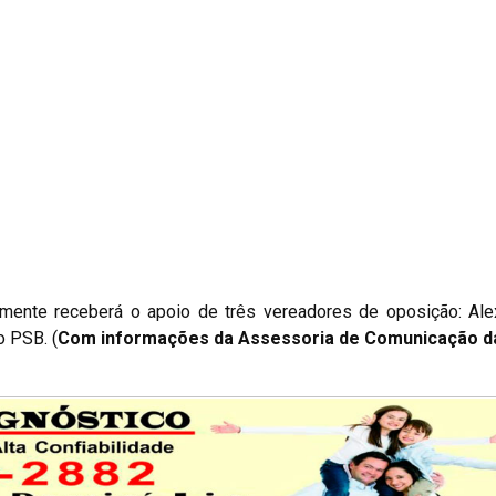
mente receberá o apoio de três vereadores de oposição: Ale
 PSB. (
Com informações da Assessoria de Comunicação 