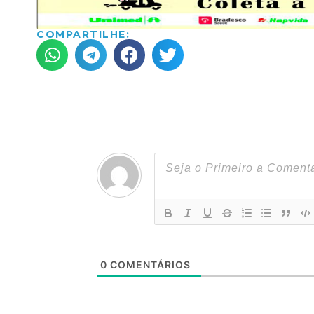
COMPARTILHE:
0
COMENTÁRIOS