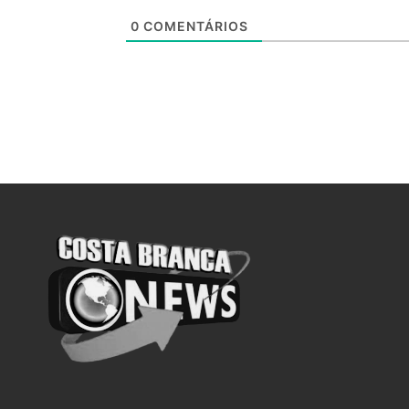
0
COMENTÁRIOS