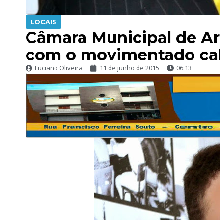
LOCAIS
Câmara Municipal de Ar
com o movimentado cal
Luciano Oliveira
11 de junho de 2015
06:13