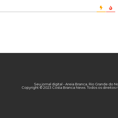
Seu jornal digital - Areia Branca, Rio Grande do N
Copyright © 2023 Costa Branca News. Todos os direitos 