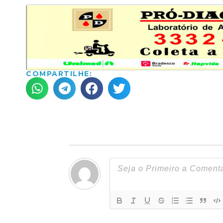
COMPARTILHE: