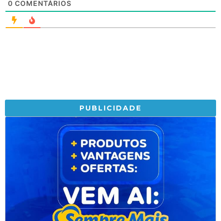
0
COMENTÁRIOS
PUBLICIDADE