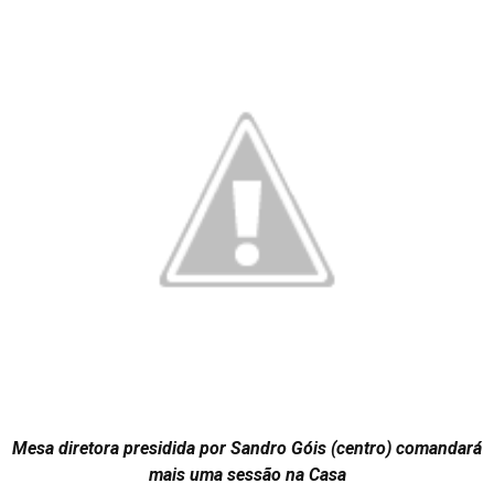
Mesa diretora presidida por Sandro Góis (centro) comandará
mais uma sessão na Casa