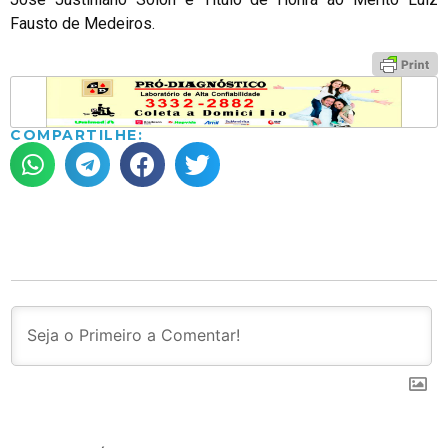
Fausto de Medeiros.
COMPARTILHE: