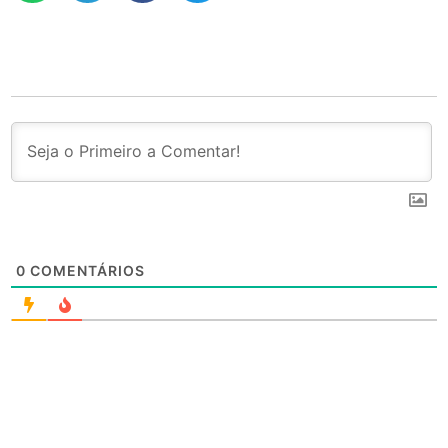
0
COMENTÁRIOS