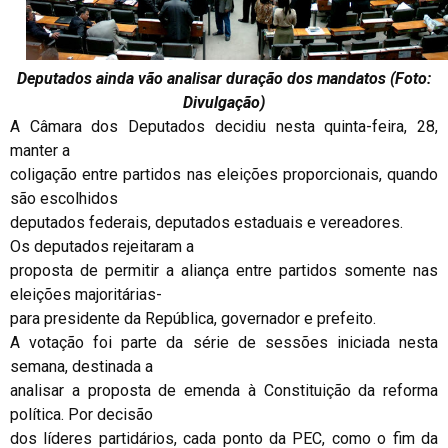
Deputados ainda vão analisar duração dos mandatos (Foto:
Divulgação)
A Câmara dos Deputados decidiu nesta quinta-feira, 28,
manter a
coligação entre partidos nas eleições proporcionais, quando
são escolhidos
deputados federais, deputados estaduais e vereadores.
Os deputados rejeitaram a
proposta de permitir a aliança entre partidos somente nas
eleições majoritárias-
para presidente da República, governador e prefeito.
A votação foi parte da série de sessões iniciada nesta
semana, destinada a
analisar a proposta de emenda à Constituição da reforma
política. Por decisão
dos líderes partidários, cada ponto da PEC, como o fim da