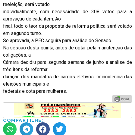
reeleição, será votado
individualmente, com necessidade de 308 votos para a
aprovação de cada item. Ao
final, todo o teor da proposta de reforma política será votado
em segundo turno.
Se aprovada, a PEC seguirá para análise do Senado.
Na sessão desta quinta, antes de optar pela manutenção das
coligações, a
Câmara decidiu para segunda semana de junho a análise de
três itens da reforma:
duração dos mandatos de cargos eletivos, coincidência das
eleições municipais e
federais e cota para mulheres.
COMPARTILHE: