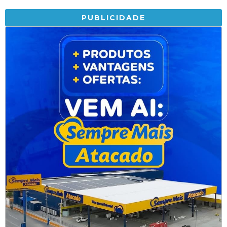
PUBLICIDADE