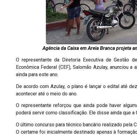
Agência da Caixa em Areia Branca projeta a
O representante da Diretoria Executiva de Gestão 
Econômica Federal (CEF), Salomão Azulay, anunciou a a
ainda para este ano.
De acordo com Azulay, o plano é lançar o edital até de
acontecer até o meio do ano.
O representante reforçou que ainda pode haver algum
poderá servir como classificação. Ele disse ainda que a 
O último concurso para técnico bancário realizado pela
O certame foi inicialmente destinado apenas à formação