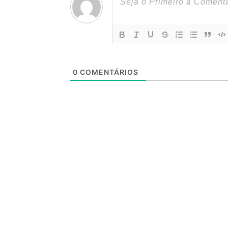
0
COMENTÁRIOS