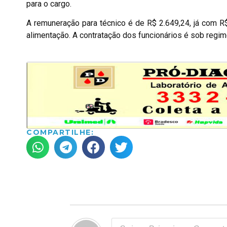
para o cargo.
A remuneração para técnico é de R$ 2.649,24, já com R$
alimentação. A contratação dos funcionários é sob regime
COMPARTILHE: