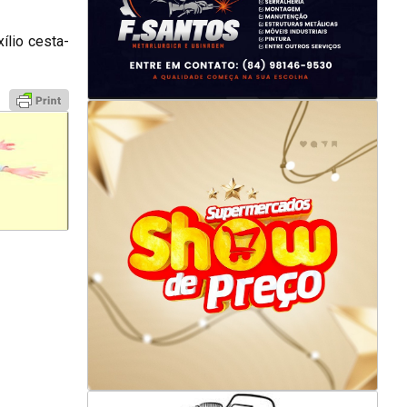
ílio cesta-