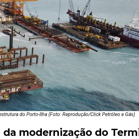
strutura do Porto-Ilha (Foto: Reprodução/Click Petróleo e Gás)
pa da modernização do Term