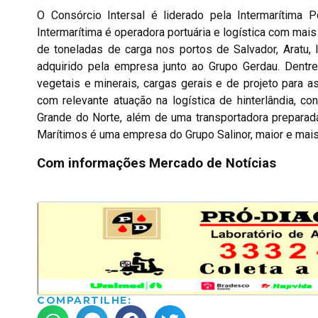
O Consórcio Intersal é liderado pela Intermarítima 
Intermarítima é operadora portuária e logística com mai
de toneladas de carga nos portos de Salvador, Aratu,
adquirido pela empresa junto ao Grupo Gerdau. Dent
vegetais e minerais, cargas gerais e de projeto para a
com relevante atuação na logística de hinterlândia, 
Grande do Norte, além de uma transportadora preparad
Marítimos é uma empresa do Grupo Salinor, maior e mais
Com informações Mercado de Notícias
COMPARTILHE: