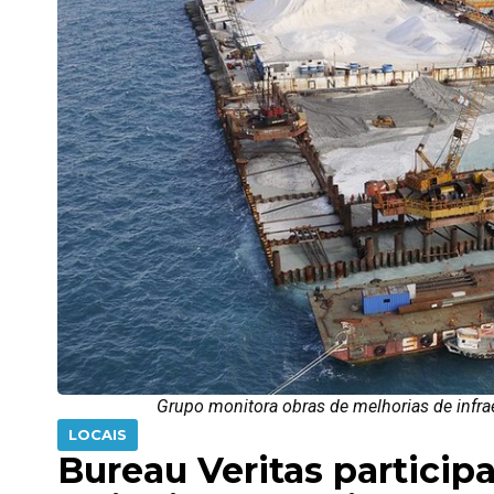
Grupo monitora obras de melhorias de infrae
LOCAIS
Bureau Veritas partici