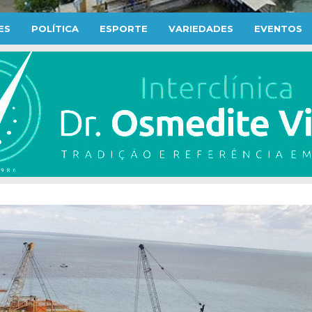
ES
POLÍTICA
ESPORTE
VARIEDADES
EVENTOS