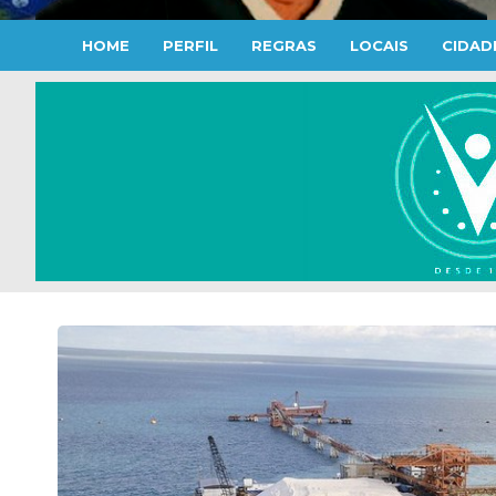
HOME
PERFIL
REGRAS
LOCAIS
CIDAD