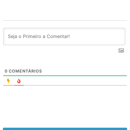
0
COMENTÁRIOS