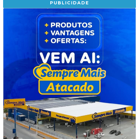
PUBLICIDADE