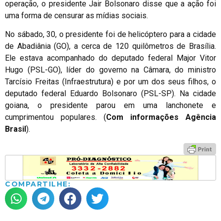
operação, o presidente Jair Bolsonaro disse que a ação foi
uma forma de censurar as mídias sociais.
No sábado, 30, o presidente foi de helicóptero para a cidade
de Abadiânia (GO), a cerca de 120 quilômetros de Brasília.
Ele estava acompanhado do deputado federal Major Vitor
Hugo (PSL-GO), líder do governo na Câmara, do ministro
Tarcísio Freitas (Infraestrutura) e por um dos seus filhos, o
deputado federal Eduardo Bolsonaro (PSL-SP). Na cidade
goiana, o presidente parou em uma lanchonete e
cumprimentou populares. (
Com informações Agência
Brasil
).
COMPARTILHE: