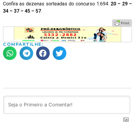
Confira as dezenas sorteadas do concurso 1.694:
20 – 29 –
34 – 37 – 45 – 57
.
COMPARTILHE: