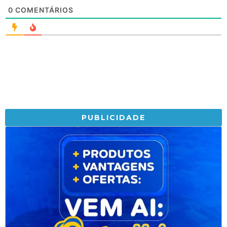
0
COMENTÁRIOS
PUBLICIDADE