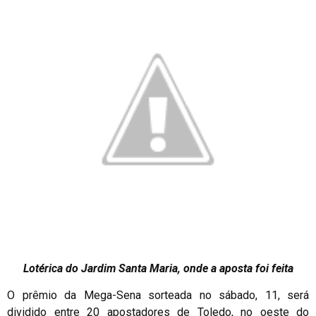
Lotérica do Jardim Santa Maria, onde a aposta foi feita
O prêmio da Mega-Sena sorteada no sábado, 11, será
dividido entre 20 apostadores de Toledo, no oeste do