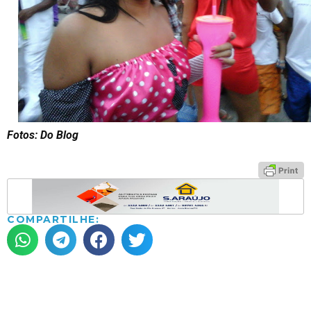
Fotos: Do Blog
COMPARTILHE: