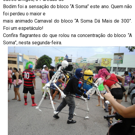
Bodim foi a sensação do bloco “A Soma” este ano. Quem não
foi perdeu o maior e
mais animado Carnaval do bloco “A Soma Dá Mais de 300”.
Foi um espetáculo!
Confira flagrantes do que rolou na concentração do bloco “A
Soma”, nesta segunda-feira.