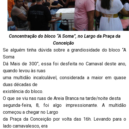
Concentração do bloco “A Soma”, no Largo da Praça da
Conceição
Se alguém tinha dúvida sobre a grandiosidade do bloco “A
Soma
Dá Mais de 300”, essa foi desfeita no Carnaval deste ano,
quando levou às ruas
uma multidão incalculável, considerada a maior em quase
duas décadas de
existência do bloco.
O que se viu nas ruas de Areia Branca na tarde/noite desta
segunda-feira, 8, foi algo impressionante. A multidão
começou a chegar no Largo
da Praça da Conceição por volta das 16h. Levando para o
lado carnavalesco, era