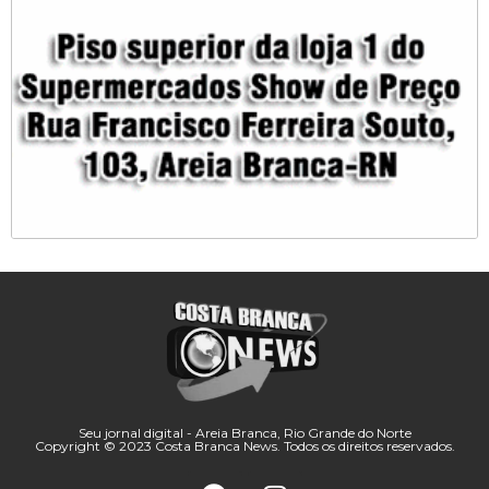
Seu jornal digital - Areia Branca, Rio Grande do Norte
Copyright © 2023 Costa Branca News. Todos os direitos reservados.