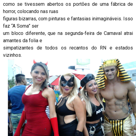
como se tivessem abertos os portões de uma fábrica de
horror, colocando nas ruas
figuras bizarras, com pinturas e fantasias inimagináveis. Isso
faz “A Soma” ser
um bloco diferente, que na segunda-feira de Carnaval atrai
amantes da folia e
simpatizantes de todos os recantos do RN e estados
vizinhos.