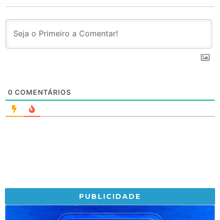
0
COMENTÁRIOS
PUBLICIDADE