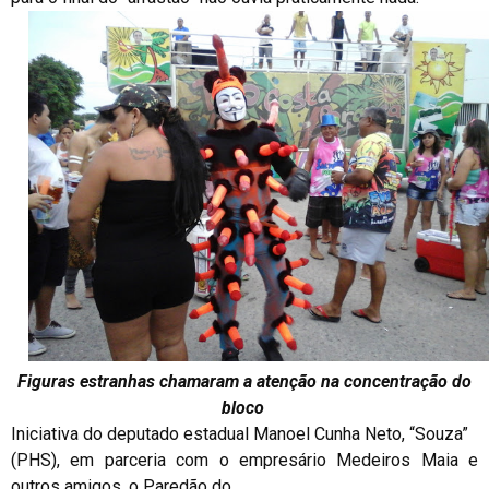
Figuras estranhas chamaram a atenção na concentração do
bloco
Iniciativa do deputado estadual Manoel Cunha Neto, “Souza”
(PHS), em parceria com o empresário Medeiros Maia e
outros amigos, o Paredão do